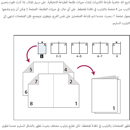
تتيح لك خاصية طباعة الكتيبات إنشاء
حيزات طابعة
للطباعة الاحترافية. على سبيل المثال، إذا كنت تقوم بتحرير
كتيب من 8 صفحة بالترتيب في نافذة المخطط. على أي حال، في حيزات الطابعة، الصفحة 2 يمكن أن يتم وضعها
بجوار صفحة 7، بحيث عندما تتم طباعة الصفحتين على نفس الفرخ، ويطوى، ويجمع، فإن الصفحات تنتهي إلى
الترتيب السليم.
تظهر الصفحات بالترتيب في نافذة المخطط، لكن تطبع بترتيب مختلف بحيث تظهر بالشكل السليم عندما تطوى