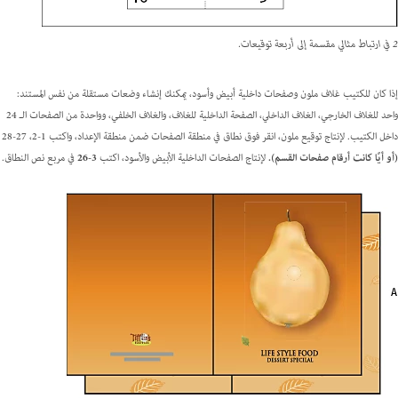
2 في ارتباط مثالي مقسمة إلى أربعة توقيعات.
إذا كان للكتيب غلاف ملون وصفحات داخلية أبيض وأسود، يمكنك إنشاء وضعات مستقلة من نفس المستند:
واحد للغلاف الخارجي، الغلاف الداخلي، الصفحة الداخلية للغلاف، والغلاف الخلفي، وواحدة من الصفحات الـ 24
داخل الكتيب. لإنتاج توقيع ملون، انقر فوق نطاق في منطقة الصفحات ضمن منطقة الإعداد، واكتب
1-2، 27-28
(أو أيًا كانت أرقام صفحات القسم).
لإنتاج الصفحات الداخلية الأبيض والأسود، اكتب
3-26
في مربع نص النطاق.