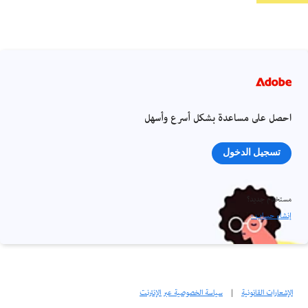
احصل على مساعدة بشكل أسرع وأسهل
تسجيل الدخول
مستخدم جديد؟
إنشاء حساب ›
الإشعارات القانونية
|
سياسة الخصوصية عبر الإنترنت