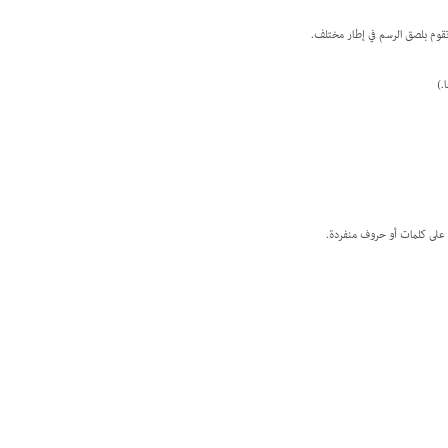
ير على كلمات أو حروف منفردة.