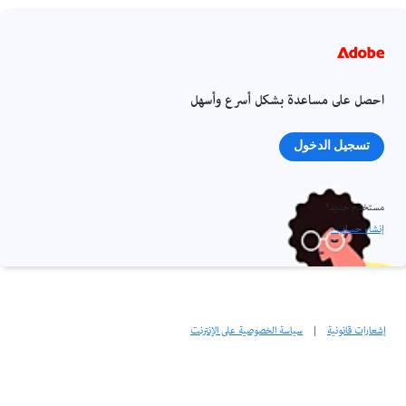
احصل على مساعدة بشكل أسرع وأسهل
تسجيل الدخول
مستخدم جديد؟
إنشاء حساب ›
إشعارات قانونية
|
سياسة الخصوصية على الإنترنت