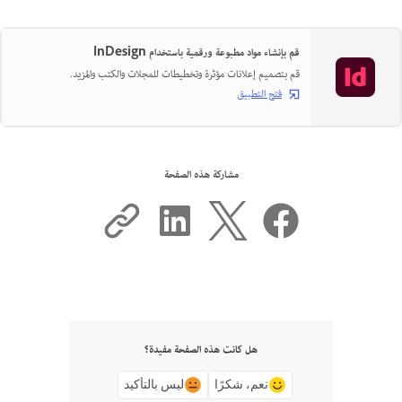
قم بإنشاء مواد مطبوعة ورقمية باستخدام InDesign
قم بتصميم إعلانات مؤثرة وتخطيطات للمجلات والكتب والمزيد.
فتح التطبيق
مشاركة هذه الصفحة
هل كانت هذه الصفحة مفيدة؟
نعم، شكرًا
ليس بالتأكيد