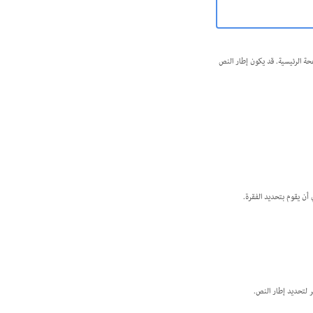
حة الرئيسية. قد يكون إطار النص