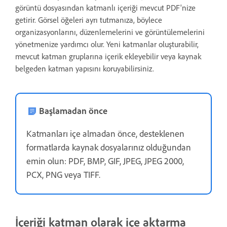
görüntü dosyasından katmanlı içeriği mevcut PDF'nize
getirir. Görsel öğeleri ayrı tutmanıza, böylece
organizasyonlarını, düzenlemelerini ve görüntülemelerini
yönetmenize yardımcı olur. Yeni katmanlar oluşturabilir,
mevcut katman gruplarına içerik ekleyebilir veya kaynak
belgeden katman yapısını koruyabilirsiniz.
Başlamadan önce
Katmanları içe almadan önce, desteklenen
formatlarda kaynak dosyalarınız olduğundan
emin olun: PDF, BMP, GIF, JPEG, JPEG 2000,
PCX, PNG veya TIFF.
İçeriği katman olarak içe aktarma