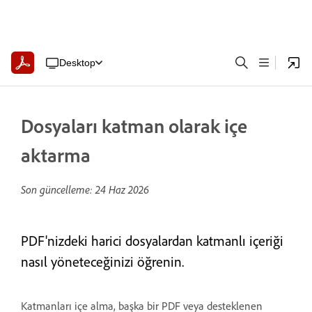
Desktop
Dosyaları katman olarak içe
aktarma
Son güncelleme:
24 Haz 2026
PDF'nizdeki harici dosyalardan katmanlı içeriği
nasıl yöneteceğinizi öğrenin.
Katmanları içe alma, başka bir PDF veya desteklenen