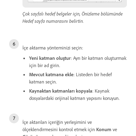
Çok sayfalı hedef belgeler için, Önizleme bölümünde
Hedef sayfa numarasını belirtin.
İçe aktarma yönteminizi seçin:
Yeni katman oluştur
: Ayrı bir katman oluşturmak
için bir ad girin.
Mevcut katmana ekle
: Listeden bir hedef
katman seçin.
Kaynaktan katmanları kopyala
: Kaynak
dosyalardaki orijinal katman yapısını koruyun.
İçe aktarılan içeriğin yerleşimini ve
ölçeklendirmesini kontrol etmek için
Konum
ve