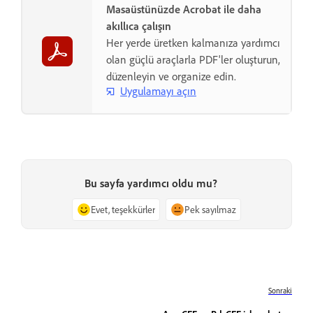
Masaüstünüzde Acrobat ile daha
akıllıca çalışın
Her yerde üretken kalmanıza yardımcı
olan güçlü araçlarla PDF'ler oluşturun,
düzenleyin ve organize edin.
Uygulamayı açın
Bu sayfa yardımcı oldu mu?
Evet, teşekkürler
Pek sayılmaz
Sonraki