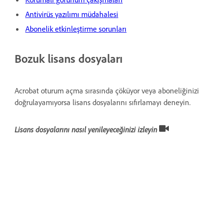
Antivirüs yazılımı müdahalesi
Abonelik etkinleştirme sorunları
Bozuk lisans dosyaları
Acrobat oturum açma sırasında çöküyor veya aboneliğinizi
doğrulayamıyorsa lisans dosyalarını sıfırlamayı deneyin.
Lisans dosyalarını nasıl yenileyeceğinizi izleyin