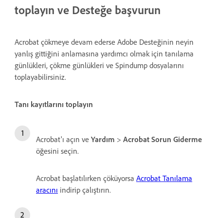
toplayın ve Desteğe başvurun
Acrobat çökmeye devam ederse Adobe Desteğinin neyin
yanlış gittiğini anlamasına yardımcı olmak için tanılama
günlükleri, çökme günlükleri ve Spindump dosyalarını
toplayabilirsiniz.
Tanı kayıtlarını toplayın
Acrobat'ı açın ve
Yardım
>
Acrobat Sorun Giderme
öğesini seçin.
Acrobat başlatılırken çöküyorsa
Acrobat Tanılama
aracını
indirip çalıştırın.