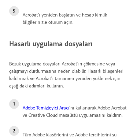
Acrobat'ı yeniden başlatın ve hesap kimlik
bilgilerinizle oturum açın.
Hasarlı uygulama dosyaları
Bozuk uygulama dosyaları Acrobat'ın çökmesine veya
çalışmayı durdurmasına neden olabilir. Hasarlı bileşenleri
kaldırmak ve Acrobat'ı tamamen yeniden yüklemek için
aşağıdaki adımları kullanın.
Adobe Temizleyici Aracı
'nı kullanarak Adobe Acrobat
ve Creative Cloud masaüstü uygulamasını kaldırın.
Tüm Adobe klasörlerini ve Adobe tercihlerini şu