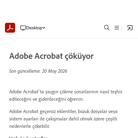
Desktop
Adobe Acrobat çöküyor
Son güncelleme:
20 May 2026
Adobe Acrobat'ta yaygın çökme sorunlarının nasıl teşhis
edileceğini ve giderileceğini öğrenin.
Adobe Acrobat geçersiz eklentiler, bozuk dosyalar veya
sistem ayarları ile çakışmalar dahil olmak üzere çeşitli
nedenlerle çökebilir.