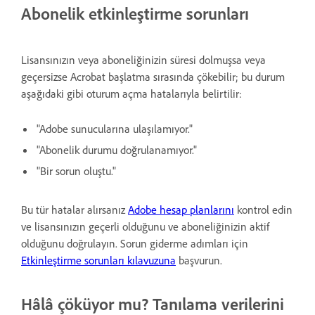
Abonelik etkinleştirme sorunları
Lisansınızın veya aboneliğinizin süresi dolmuşsa veya
geçersizse Acrobat başlatma sırasında çökebilir; bu durum
aşağıdaki gibi oturum açma hatalarıyla belirtilir:
"Adobe sunucularına ulaşılamıyor."
"Abonelik durumu doğrulanamıyor."
"Bir sorun oluştu."
Bu tür hatalar alırsanız
Adobe hesap planlarını
kontrol edin
ve lisansınızın geçerli olduğunu ve aboneliğinizin aktif
olduğunu doğrulayın. Sorun giderme adımları için
Etkinleştirme sorunları kılavuzuna
başvurun.
Hâlâ çöküyor mu? Tanılama verilerini