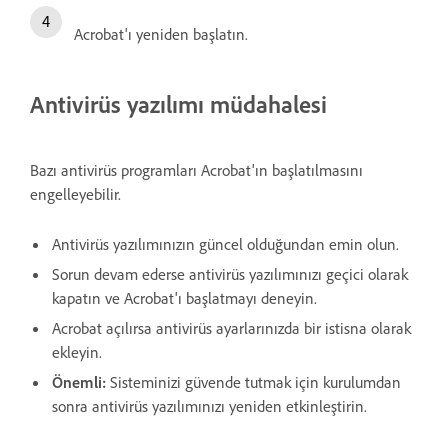
Acrobat'ı yeniden başlatın.
Antivirüs yazılımı müdahalesi
Bazı antivirüs programları Acrobat'ın başlatılmasını
engelleyebilir.
Antivirüs yazılımınızın güncel olduğundan emin olun.
Sorun devam ederse antivirüs yazılımınızı geçici olarak
kapatın ve Acrobat'ı başlatmayı deneyin.
Acrobat açılırsa antivirüs ayarlarınızda bir istisna olarak
ekleyin.
Önemli:
Sisteminizi güvende tutmak için kurulumdan
sonra antivirüs yazılımınızı yeniden etkinleştirin.