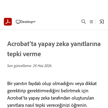
Desktop
Acrobat'ta yapay zeka yanıtlarına
tepki verme
Son güncelleme:
24 Haz 2026
Bir yanıtın faydalı olup olmadığını veya dikkat
gerektirip gerektirmediğini belirtmek için
Acrobat'ta yapay zeka tarafından oluşturulan
yanıtlara nasıl tepki vereceğinizi öğrenin.