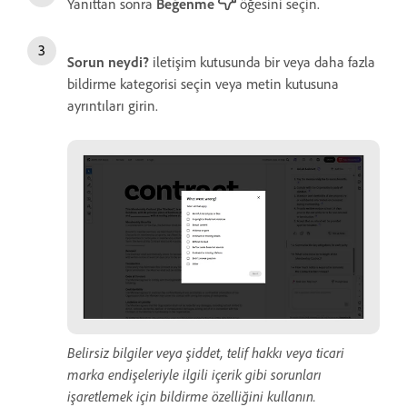
Yanıttan sonra
Beğenme
öğesini seçin.
Sorun neydi?
iletişim kutusunda bir veya daha fazla
bildirme kategorisi seçin veya metin kutusuna
ayrıntıları girin.
Belirsiz bilgiler veya şiddet, telif hakkı veya ticari
marka endişeleriyle ilgili içerik gibi sorunları
işaretlemek için bildirme özelliğini kullanın.