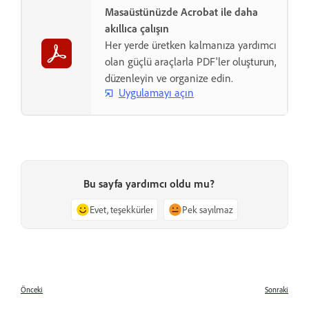
Masaüstünüzde Acrobat ile daha
akıllıca çalışın
Her yerde üretken kalmanıza yardımcı
olan güçlü araçlarla PDF'ler oluşturun,
düzenleyin ve organize edin.
Uygulamayı açın
Bu sayfa yardımcı oldu mu?
Evet, teşekkürler
Pek sayılmaz
Önceki
Sonraki