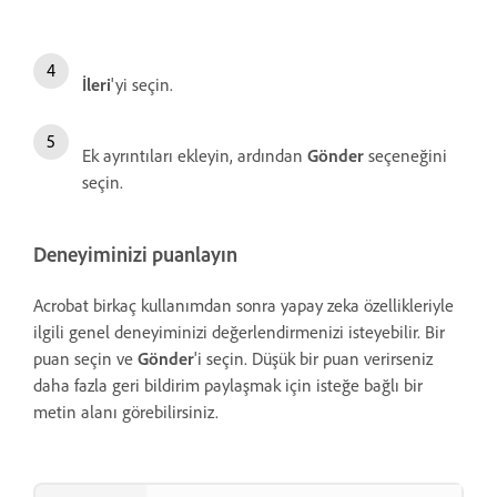
İleri
'yi seçin.
Ek ayrıntıları ekleyin, ardından
Gönder
seçeneğini
seçin.
Deneyiminizi puanlayın
Acrobat birkaç kullanımdan sonra yapay zeka özellikleriyle
ilgili genel deneyiminizi değerlendirmenizi isteyebilir. Bir
puan seçin ve
Gönder
'i seçin. Düşük bir puan verirseniz
daha fazla geri bildirim paylaşmak için isteğe bağlı bir
metin alanı görebilirsiniz.