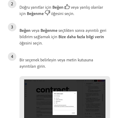
Doğru yanıtlar için
Beğen
veya yanlış olanlar
için
Beğenme
öğesini seçin.
Beğen
veya
Beğenme
seçtikten sonra ayrıntılı geri
bildirim sağlamak için
Bize daha fazla bilgi verin
öğesini seçin.
Bir seçenek belirleyin veya metin kutusuna
ayrıntıları girin.