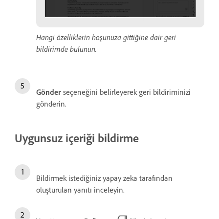
Hangi özelliklerin hoşunuza gittiğine dair geri
bildirimde bulunun.
Gönder
seçeneğini belirleyerek geri bildiriminizi
gönderin.
Uygunsuz içeriği bildirme
Bildirmek istediğiniz yapay zeka tarafından
oluşturulan yanıtı inceleyin.