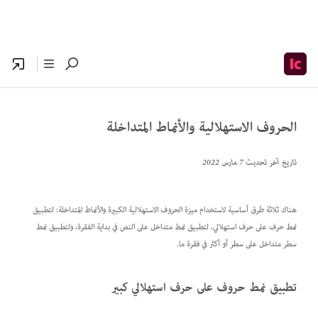
الحروف الاستهلالية والأنماط المتداخلة
تاريخ آخر تحديث
7 مارس 2022
هناك ثلاثة طرق أساسية لاستخدام ميزة الحروف الاستهلالية الكبيرة والأنماط المتداخلة: لتطبيق
نمط حرف على حرف استهلالي، لتطبيق نمط متداخل على النص في بداية الفقرة، ولتطبيق نمط
سطر متداخل على سطر أو أكثر في فقرة ما.
تطبيق نمط حروف على حرف استهلالي كبير