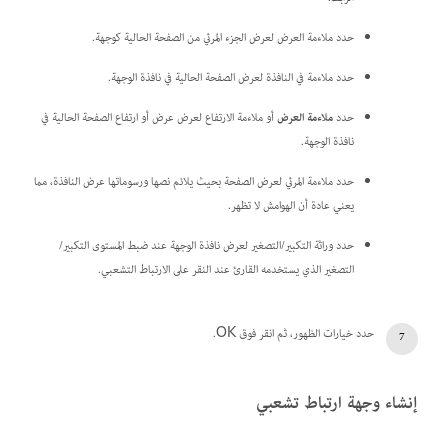
حدد ملاءمة العرض لعرض الجزء المرئي من الصفحة الحالية كوجهة.
حدد ملاءمة في النافذة لعرض الصفحة الحالية في نافذة الوجهة.
حدد
ملاءمة العرض
أو ملاءمة الارتفاع لعرض عرض أو ارتفاع الصفحة الحالية في
نافذة الوجهة.
حدد ملاءمة المرئي لعرض الصفحة بحيث يلائم نصها ورسوماتها عرض النافذة، مما
يعني عادة أن الهوامش لا تظهر.
حدد وراثة التكبير/التصغير لعرض نافذة الوجهة عند ضبط المستوى التكبير/
التصغير الذي يستخدمه القارئ عند النقر على الارتباط التشعبي.
حدد خيارات الظهور، ثم انقر فوق OK.
إنشاء وجهة ارتباط تشعبي