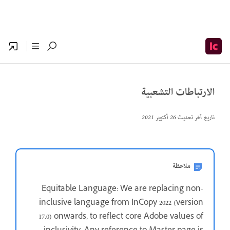
الارتباطات التشعبية
تاريخ آخر تحديث
26 أكتوبر 2021
ملاحظة
Equitable Language: We are replacing non-
inclusive language from InCopy 2022 (version
17.0) onwards, to reflect core Adobe values of