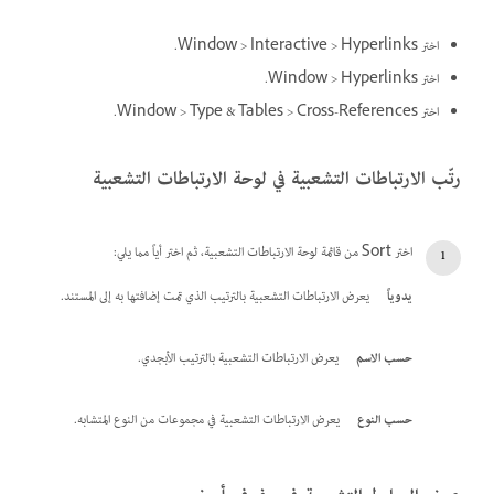
اختر Window > Interactive > Hyperlinks.
اختر Window > Hyperlinks.
اختر Window > Type & Tables > Cross-References.
رتّب الارتباطات التشعبية في لوحة الارتباطات التشعبية
اختر Sort من قائمة لوحة الارتباطات التشعبية، ثم اختر أياً مما يلي:
يدوياً
يعرض الارتباطات التشعبية بالترتيب الذي تمت إضافتها به إلى المستند.
حسب الاسم
يعرض الارتباطات التشعبية بالترتيب الأبجدي.
حسب النوع
يعرض الارتباطات التشعبية في مجموعات من النوع المتشابه.