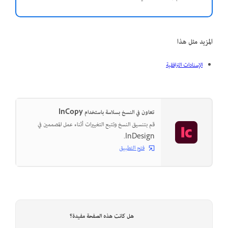
المزيد مثل هذا
الإسنادات الترافقية
تعاون في النسخ بسلاسة باستخدام InCopy
قم بتنسيق النسخ وتتبع التغييرات أثناء عمل المصممين في
InDesign.
فتح التطبيق
هل كانت هذه الصفحة مفيدة؟