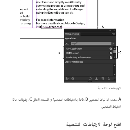
الارتباطات التشعبية
A.
مصدر الارتباط التشعبي
B.
قائمة بالارتباطات التشعبية في المستند الحالي
C.
أيقونات حالة
الارتباط التشعبي
افتح لوحة الارتباطات التشعبية