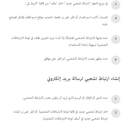
في مربع الحوار "ارتباط تشعبي جديد"، اختر "ملف" من قائمة "الربط إلى".
للمسار، اكتب اسم المسار أو انقر على زر المجلد لتحديد موقع اسم الملف والنقر المزدوج
عليه.
حدد وجهة الارتباط التشعبي المشتركة إذا كنت تريد تخزين الملف في لوحة الارتباطات
التشعبية لسهولة إعادة الاستخدام.
حدد مظهر مصدر الارتباط التشعبي، ثم انقر على موافق.
إنشاء ارتباط تشعبي لرسالة بريد إلكتروني
حدد النص أو الإطار أو الرسم الذي تريد أن يكون مصدر الارتباط التشعبي.
اختر ارتباط تشعبي جديد في قائمة لوحة الارتباطات التشعبية، أو انقر على زر إنشاء
ارتباط تشعبي جديد في أسفل لوحة الارتباطات التشعبية.