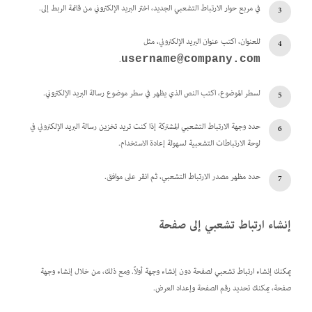
في مربع حوار الارتباط التشعبي الجديد، اختر البريد الإلكتروني من قائمة الربط إلى.
للعنوان، اكتب عنوان البريد الإلكتروني، مثل
.
username@company.com
لسطر الموضوع، اكتب النص الذي يظهر في سطر موضوع رسالة البريد الإلكتروني.
حدد وجهة الارتباط التشعبي المشتركة إذا كنت تريد تخزين رسالة البريد الإلكتروني في
لوحة الارتباطات التشعبية لسهولة إعادة الاستخدام.
حدد مظهر مصدر الارتباط التشعبي، ثم انقر على موافق.
إنشاء ارتباط تشعبي إلى صفحة
يمكنك إنشاء ارتباط تشعبي لصفحة دون إنشاء وجهة أولاً. ومع ذلك، من خلال إنشاء وجهة
صفحة، يمكنك تحديد رقم الصفحة وإعداد العرض.