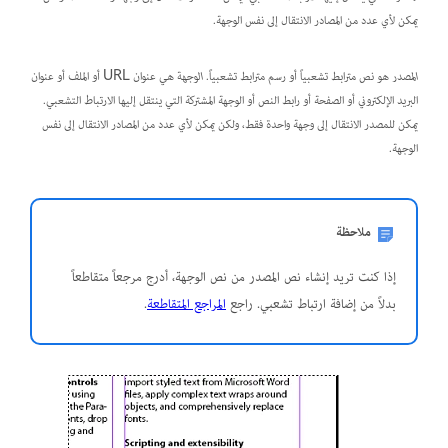
يمكن لأي عدد من المصادر الانتقال إلى نفس الوجهة.
المصدر
هو نص مترابط تشعبياً أو رسم مترابط تشعبياً.
الوجهة
هي عنوان URL أو الملف أو عنوان
البريد الإلكتروني أو الصفحة أو رابط النص أو الوجهة المشتركة التي ينتقل إليها الارتباط التشعبي.
يمكن للمصدر الانتقال إلى وجهة واحدة فقط، ولكن يمكن لأي عدد من المصادر الانتقال إلى نفس
الوجهة.
ملاحظة
إذا كنت تريد إنشاء نص المصدر من نص الوجهة، أدرج مرجعاً متقاطعاً
بدلاً من إضافة ارتباط تشعبي. راجع
المراجع المتقاطعة
.