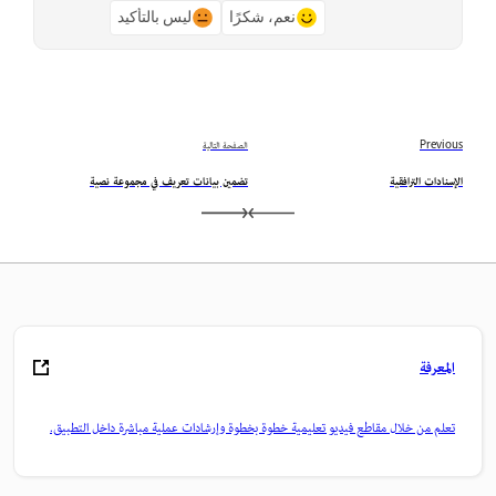
نعم، شكرًا
ليس بالتأكيد
Previous
الصفحة التالية
الإسنادات الترافقية
تضمين بيانات تعريف في مجموعة نصية
المعرفة
تعلم من خلال مقاطع فيديو تعليمية خطوة بخطوة وإرشادات عملية مباشرة داخل التطبيق.