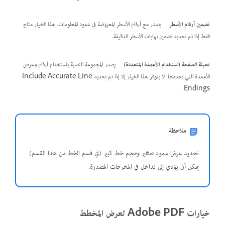
تضمين أرقام الأسطر
يصدر مع أرقام الأسطر المعروضة في عمود المعلومات. هذا الخيار متاح
فقط إذا تم تحديد تضمين نهايات الأسطر الدقيقة.
تعبئة الصفحة (استخدام الأعمدة المتعددة)
يصدر المجموعة النصية باستخدام أرقام وعرض
الأعمدة التي تحددها. لا يتوفر هذا الخيار إلا إذا تم تحديد Include Accurate Line
Endings.
ملاحظة
تحديد عرض عمود صغير وحجم خط كبير (في قسم الخط من هذا القسم)
يمكن أن يؤدي إلى تداخل في المخرجات المصدرة.
خيارات Adobe PDF لعرض المخطط