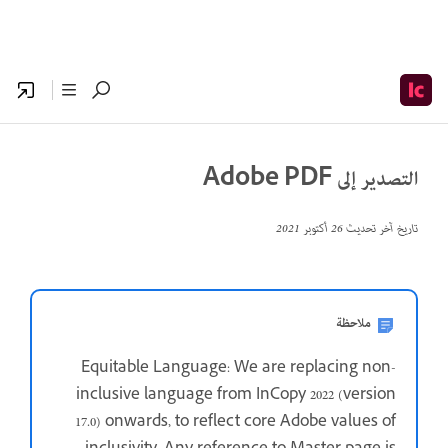
التصدير إلى Adobe PDF
تاريخ آخر تحديث
26 أكتوبر 2021
ملاحظة
Equitable Language: We are replacing non-
inclusive language from InCopy 2022 (version
17.0) onwards, to reflect core Adobe values of