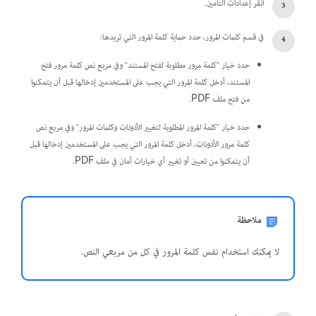
انقر إعدادات التأمين.
في قسم كلمات المرور، حدد حماية كلمة المرور التي تريدها:
حدد خيار "كلمة مرور مطلوبة لفتح المستند" وفي مربع نص كلمة مرور فتح
المستند، أدخل كلمة المرور التي يجب على المستخدمين إدخالها قبل أن يتمكنوا
من فتح ملف PDF.
حدد خيار "كلمة المرور المطلوبة لتغيير الأذونات وكلمات المرور" وفي مربع نص
كلمة مرور الأذونات، أدخل كلمة المرور التي يجب على المستخدمين إدخالها قبل
أن يتمكنوا من تعيين أو تغيير أي خيارات أمان في ملف PDF.
ملاحظة
لا يمكنك استخدام نفس كلمة المرور في كل من مربعي النص.