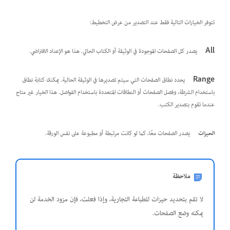
تتوفر الخيارات التالية فقط عند التصدير من عرض التخطيط:
All
يصدر كل الصفحات الموجودة في الوثيقة أو الكتاب الحالي. هذا هو الإعداد الافتراضي.
Range
يحدد نطاق الصفحات التي سيتم تصديرها في الوثيقة الحالية. يمكنك كتابة نطاق
باستخدام الشرطة، وفصل الصفحات أو النطاقات المتعددة باستخدام الفواصل. هذا الخيار غير متاح
عندما تقوم بتصدير الكتب.
الحيزات
يصدر الصفحات معًا، كما لو كانت مرتبطة أو مطبوعة على نفس الورقة.
ملاحظة
لا تقم بتحديد حيزات للطباعة التجارية، وإذا فعلت، فإن مزود الخدمة لن
يمكنه وضع الصفحات.