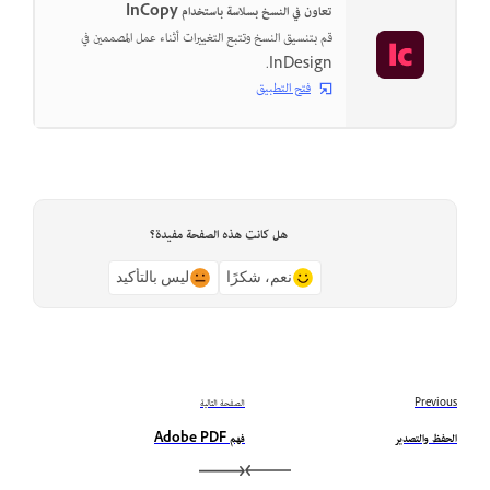
تعاون في النسخ بسلاسة باستخدام InCopy
قم بتنسيق النسخ وتتبع التغييرات أثناء عمل المصممين في
InDesign.
فتح التطبيق
هل كانت هذه الصفحة مفيدة؟
نعم، شكرًا
ليس بالتأكيد
Previous
الصفحة التالية
الحفظ والتصدير
فهم Adobe PDF