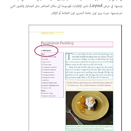
وسمها. في عرض Layout، تشير
الإطارات الموسومة
إلى مكان العناصر مثل الجداول والصور التي
تم وسمها. حيث يبين لون علامة التمييز لون العلامة أو الإطار.