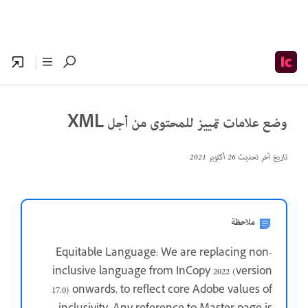
وضع علامات تمييز للمحتوى من أجل XML
تاريخ آخر تحديث
26 أكتوبر 2021
ملاحظة
Equitable Language: We are replacing non-
inclusive language from InCopy 2022 (version
17.0) onwards, to reflect core Adobe values of