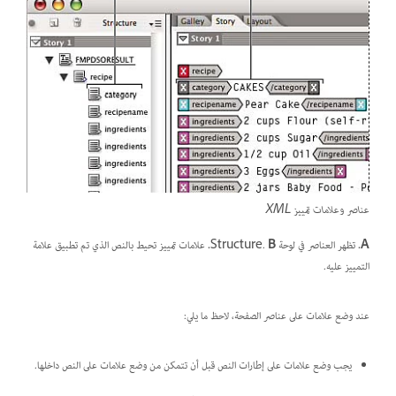
عناصر وعلامات تمييز XML
A.
تظهر العناصر في لوحة Structure.
B.
علامات تمييز تحيط بالنص الذي تم تطبيق علامة
التمييز عليه.
عند وضع علامات على عناصر الصفحة، لاحظ ما يلي:
يجب وضع علامات على إطارات النص قبل أن تتمكن من وضع علامات على النص داخلها.