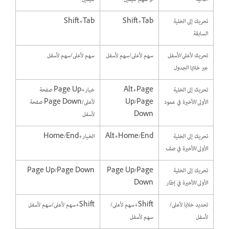
تحريك إلى الخلية
Shift+Tab
Shift+Tab
السابقة
تحريك لأعلى/لأسفل
سهم لأعلى/سهم لأسفل
سهم لأعلى/سهم لأسفل
عبر خلايا الجدول
تحريك إلى الخلية
Alt+Page
خيار+Page Up صفحة
الأولى/الأخيرة في عمود
Up/Page
لأعلى/Page Down صفحة
Down
لأسفل
تحريك إلى الخلية
Alt+Home/End
الخيار+Home/End
الأولى/الأخيرة في صف
تحريك إلى الخلية
Page Up/Page
Page Up/Page Down
الأولى/الأخيرة في إطار
Down
تحديد خلايا لأعلى/
Shift+سهم لأعلى/
Shift+سهم لأعلى/سهم لأسفل
لأسفل
سهم لأسفل