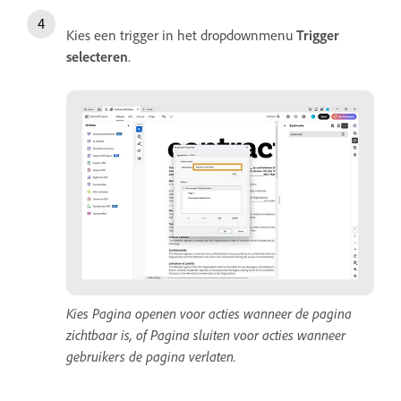
Kies een trigger in het dropdownmenu
Trigger
selecteren
.
Kies Pagina openen voor acties wanneer de pagina
zichtbaar is, of Pagina sluiten voor acties wanneer
gebruikers de pagina verlaten.