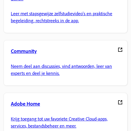
Leer met stapsgewijze zelfstudievideo's en praktische
begeleiding, rechtstreeks in de app.
Community
Neem deel aan discussies, vind antwoorden, leer van
experts en deel je kennis.
Adobe Home
Krijg toegang tot uw favoriete Creative Cloud-apps,
services, bestandsbeheer en meer.