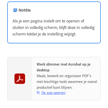
Notitie
Als je een pagina instelt om te openen of
sluiten in volledig scherm, blijft deze in volledig
scherm totdat je de instelling wijzigt.
Werk slimmer met Acrobat op je
desktop
Maak, bewerk en organiseer PDF's
met krachtige tools waarmee je overal
productief kunt blijven.
De app openen