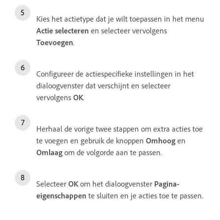
Kies het actietype dat je wilt toepassen in het menu
Actie selecteren
en selecteer vervolgens
Toevoegen
.
Configureer de actiespecifieke instellingen in het
dialoogvenster dat verschijnt en selecteer
vervolgens
OK
.
Herhaal de vorige twee stappen om extra acties toe
te voegen en gebruik de knoppen
Omhoog
en
Omlaag
om de volgorde aan te passen.
Selecteer
OK
om het dialoogvenster
Pagina-
eigenschappen
te sluiten en je acties toe te passen.