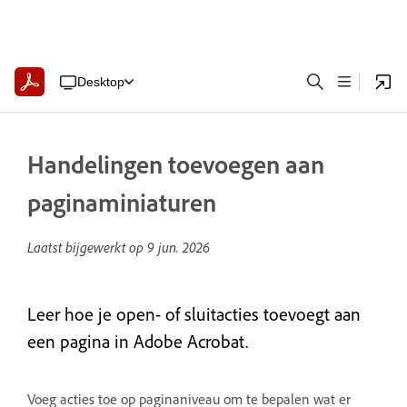
Desktop
Handelingen toevoegen aan
paginaminiaturen
Laatst bijgewerkt op
9 jun. 2026
Leer hoe je open- of sluitacties toevoegt aan
een pagina in Adobe Acrobat.
Voeg acties toe op paginaniveau om te bepalen wat er