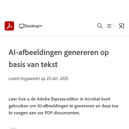
Desktop
AI-afbeeldingen genereren op
basis van tekst
Laatst bijgewerkt op
23 okt. 2025
Leer hoe u de Adobe Express-editor in Acrobat kunt
gebruiken om AI-afbeeldingen te genereren en deze toe
te voegen aan uw PDF-documenten.