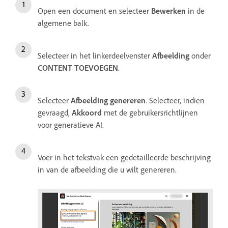
Open een document en selecteer
Bewerken
in de
algemene balk.
Selecteer in het linkerdeelvenster
Afbeelding
onder
CONTENT TOEVOEGEN
.
Selecteer
Afbeelding genereren
. Selecteer, indien
gevraagd,
Akkoord
met de gebruikersrichtlijnen
voor generatieve AI.
Voer in het tekstvak een gedetailleerde beschrijving
in van de afbeelding die u wilt genereren.