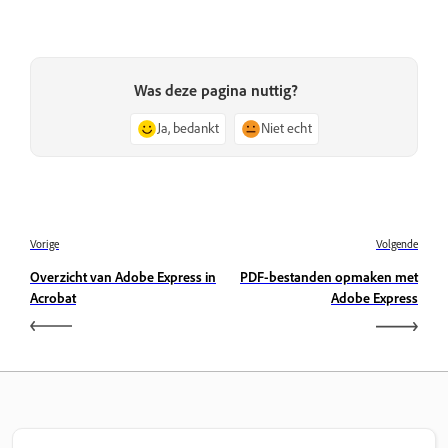
Was deze pagina nuttig?
Ja, bedankt
Niet echt
Vorige
Volgende
Overzicht van Adobe Express in
PDF-bestanden opmaken met
Acrobat
Adobe Express