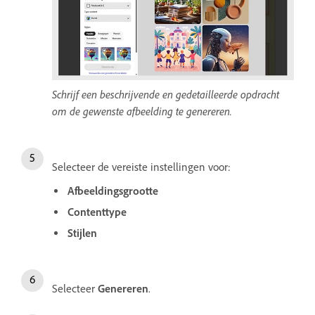
Schrijf een beschrijvende en gedetailleerde opdracht
om de gewenste afbeelding te genereren.
Selecteer de vereiste instellingen voor:
Afbeeldingsgrootte
Contenttype
Stijlen
Selecteer
Genereren
.