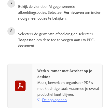
Bekijk de vier door AI gegenereerde
afbeeldingsopties. Selecteer
Vernieuwen
om indien
nodig meer opties te bekijken.
Selecteer de gewenste afbeelding en selecteer
Toepassen
om deze toe te voegen aan uw PDF-
document.
Werk slimmer met Acrobat op je
desktop
Maak, bewerk en organiseer PDF's
met krachtige tools waarmee je overal
productief kunt blijven.
De app openen