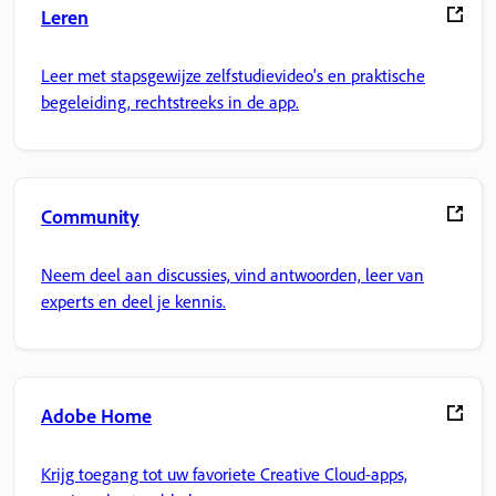
Leren
Leer met stapsgewijze zelfstudievideo's en praktische
begeleiding, rechtstreeks in de app.
Community
Neem deel aan discussies, vind antwoorden, leer van
experts en deel je kennis.
Adobe Home
Krijg toegang tot uw favoriete Creative Cloud-apps,