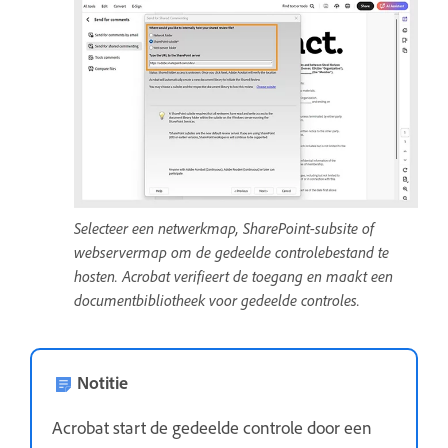
Selecteer een netwerkmap, SharePoint-subsite of
webservermap om de gedeelde controlebestand te
hosten. Acrobat verifieert de toegang en maakt een
documentbibliotheek voor gedeelde controles.
Notitie
Acrobat start de gedeelde controle door een