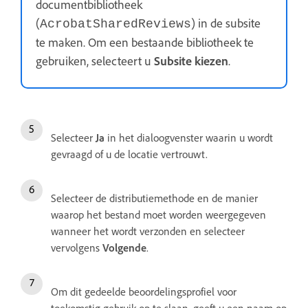
documentbibliotheek
(
) in de subsite
AcrobatSharedReviews
te maken. Om een bestaande bibliotheek te
gebruiken, selecteert u
Subsite kiezen
.
Selecteer
Ja
in het dialoogvenster waarin u wordt
gevraagd of u de locatie vertrouwt.
Selecteer de distributiemethode en de manier
waarop het bestand moet worden weergegeven
wanneer het wordt verzonden en selecteer
vervolgens
Volgende
.
Om dit gedeelde beoordelingsprofiel voor