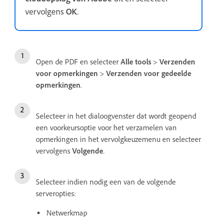
vervolgens
OK
.
Open de PDF en selecteer
Alle tools
>
Verzenden
voor opmerkingen
>
Verzenden voor gedeelde
opmerkingen
.
Selecteer in het dialoogvenster dat wordt geopend
een voorkeursoptie voor het verzamelen van
opmerkingen in het vervolgkeuzemenu en selecteer
vervolgens
Volgende
.
Selecteer indien nodig een van de volgende
serveropties:
Netwerkmap