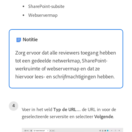
SharePoint-subsite
Webservermap
Notitie
Zorg ervoor dat alle reviewers toegang hebben
tot een gedeelde netwerkmap, SharePoint-
werkruimte of webservermap en dat ze
hiervoor lees- en schrijfmachtigingen hebben.
Voer in het veld
Typ de URL…
de URL in voor de
geselecteerde serversite en selecteer
Volgende
.