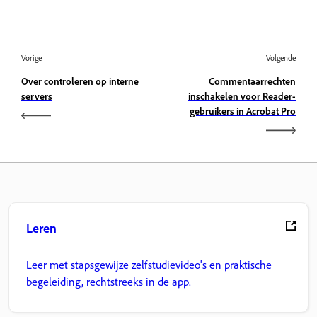
Vorige
Volgende
Over controleren op interne
Commentaarrechten
servers
inschakelen voor Reader-
gebruikers in Acrobat Pro
Leren
Leer met stapsgewijze zelfstudievideo's en praktische
begeleiding, rechtstreeks in de app.