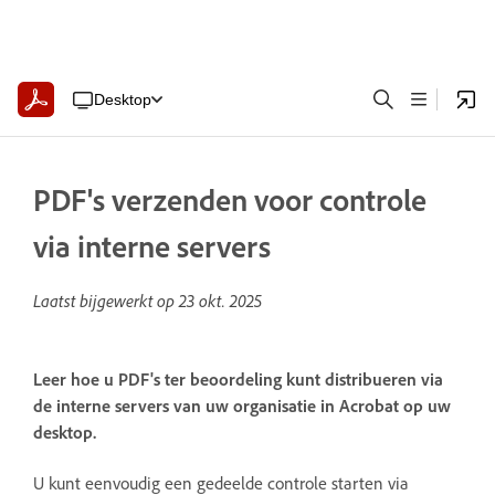
Desktop
PDF's verzenden voor controle
via interne servers
Laatst bijgewerkt op
23 okt. 2025
Leer hoe u PDF's ter beoordeling kunt distribueren via
de interne servers van uw organisatie in Acrobat op uw
desktop.
U kunt eenvoudig een gedeelde controle starten via