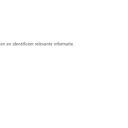
n en identificeer relevante informatie.