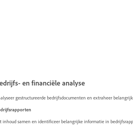
edrijfs- en financiële analyse
alyseer gestructureerde bedrijfsdocumenten en extraheer belangrijk
drijfsrapporten
t inhoud samen en identificeer belangrijke informatie in bedrijfsra