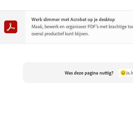
Werk slimmer met Acrobat op je desktop
Maak, bewerk en organiseer PDF's met krachtige to
overal productief kunt blijven.
Was deze pagina nuttig?
Ja, 