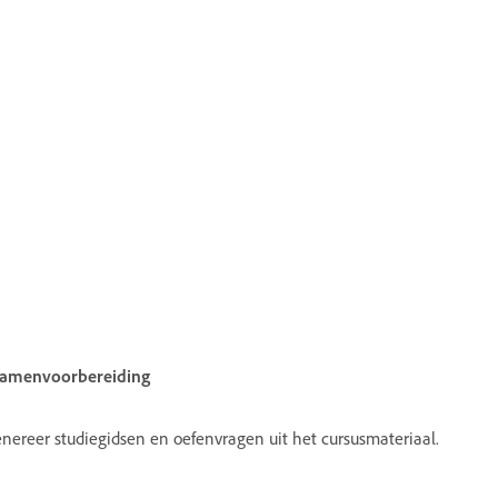
amenvoorbereiding
nereer studiegidsen en oefenvragen uit het cursusmateriaal.