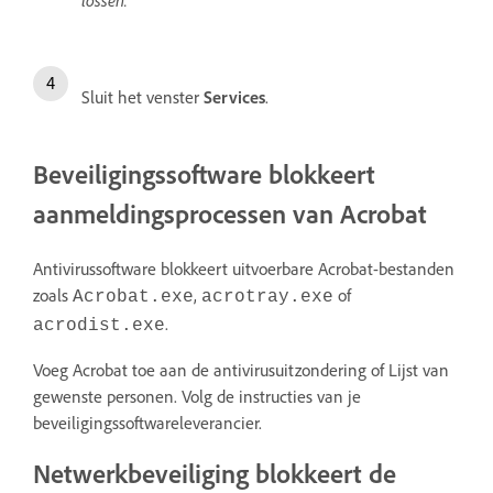
Sluit het venster
Services
.
Beveiligingssoftware blokkeert
aanmeldingsprocessen van Acrobat
Antivirussoftware blokkeert uitvoerbare Acrobat-bestanden
zoals
,
of
Acrobat.exe
acrotray.exe
.
acrodist.exe
Voeg Acrobat toe aan de antivirusuitzondering of Lijst van
gewenste personen. Volg de instructies van je
beveiligingssoftwareleverancier.
Netwerkbeveiliging blokkeert de