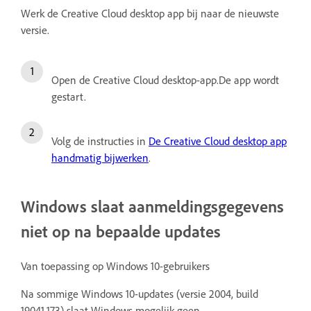
Werk de Creative Cloud desktop app bij naar de nieuwste
versie.
Open de Creative Cloud desktop-app.De app wordt
gestart.
Volg de instructies in
De Creative Cloud desktop app
handmatig bijwerken
.
Windows slaat aanmeldingsgegevens
niet op na bepaalde updates
Van toepassing op Windows 10-gebruikers
Na sommige Windows 10-updates (versie 2004, build
19041.173) slaat Windows mogelijk geen