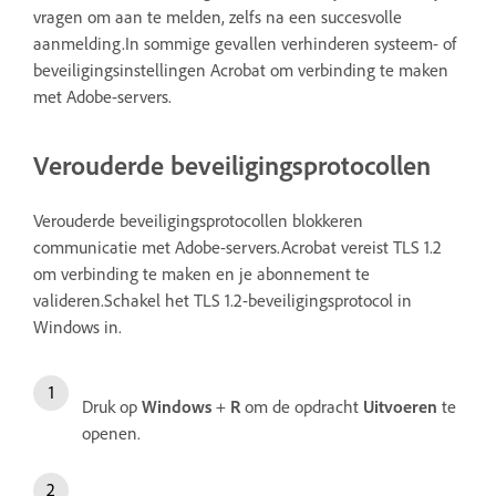
vragen om aan te melden, zelfs na een succesvolle
aanmelding.In sommige gevallen verhinderen systeem- of
beveiligingsinstellingen Acrobat om verbinding te maken
met Adobe-servers.
Verouderde beveiligingsprotocollen
Verouderde beveiligingsprotocollen blokkeren
communicatie met Adobe-servers.Acrobat vereist TLS 1.2
om verbinding te maken en je abonnement te
valideren.Schakel het TLS 1.2-beveiligingsprotocol in
Windows in.
Druk op
Windows
+
R
om de opdracht
Uitvoeren
te
openen.