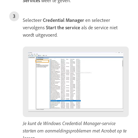
Services
weer te geven.
Selecteer
Credential Manager
en selecteer
vervolgens
Start the service
als de service niet
wordt uitgevoerd.
Je kunt de Windows Credential Manager-service
starten om aanmeldingsproblemen met Acrobat op te
lossen.