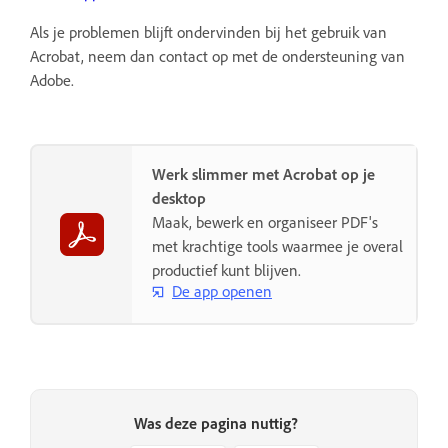
Als je problemen blijft ondervinden bij het gebruik van
Acrobat, neem dan contact op met de ondersteuning van
Adobe.
Werk slimmer met Acrobat op je
desktop
Maak, bewerk en organiseer PDF's
met krachtige tools waarmee je overal
productief kunt blijven.
De app openen
Was deze pagina nuttig?