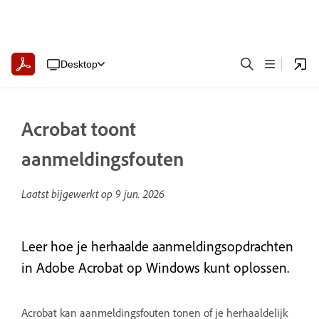
Desktop
Acrobat toont
aanmeldingsfouten
Laatst bijgewerkt op
9 jun. 2026
Leer hoe je herhaalde aanmeldingsopdrachten
in Adobe Acrobat op Windows kunt oplossen.
Acrobat kan aanmeldingsfouten tonen of je herhaaldelijk