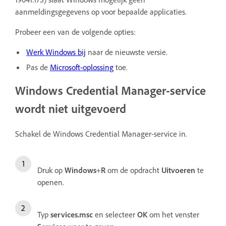
aanmeldingsgegevens op voor bepaalde applicaties.
Probeer een van de volgende opties:
Werk Windows bij
naar de nieuwste versie.
Pas de
Microsoft-oplossing
toe.
Windows Credential Manager-service
wordt niet uitgevoerd
Schakel de Windows Credential Manager-service in.
Druk op
Windows
+
R
om de opdracht
Uitvoeren
te
openen.
Typ
services.msc
en selecteer
OK
om het venster