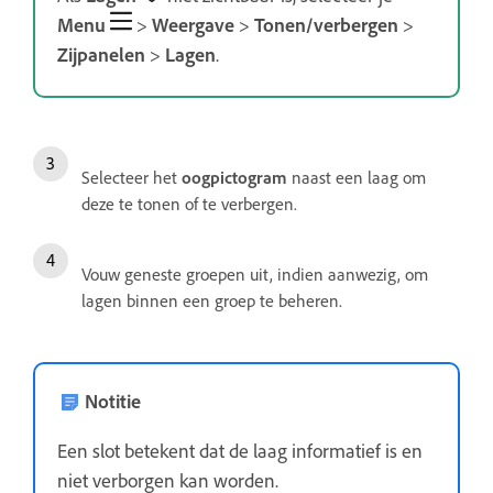
Menu
>
Weergave
>
Tonen/verbergen
>
Zijpanelen
>
Lagen
.
Selecteer het
oogpictogram
naast een laag om
deze te tonen of te verbergen.
Vouw geneste groepen uit, indien aanwezig, om
lagen binnen een groep te beheren.
Notitie
Een slot betekent dat de laag informatief is en
niet verborgen kan worden.