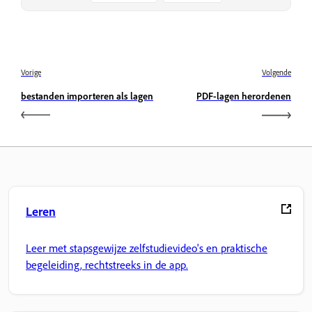
Vorige
Volgende
bestanden importeren als lagen
PDF-lagen herordenen
Leren
Leer met stapsgewijze zelfstudievideo's en praktische
begeleiding, rechtstreeks in de app.