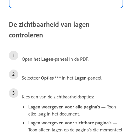
De zichtbaarheid van lagen
controleren
Open het
Lagen
-paneel in de PDF.
Selecteer
Opties
in het
Lagen
-paneel.
Kies een van de zichtbaarheidsopties:
Lagen weergeven voor alle pagina's
— Toon
elke laag in het document.
Lagen weergeven voor zichtbare pagina's
—
Toon alleen lagen op de pagina's die momenteel