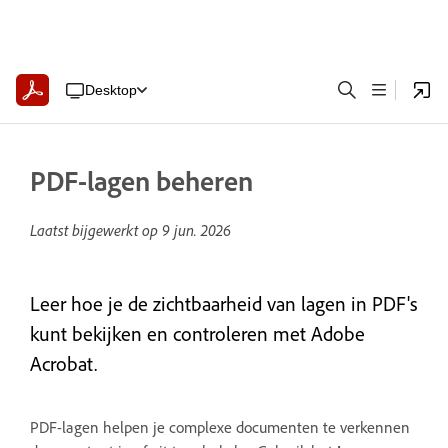
Desktop
PDF-lagen beheren
Laatst bijgewerkt op
9 jun. 2026
Leer hoe je de zichtbaarheid van lagen in PDF's
kunt bekijken en controleren met Adobe
Acrobat.
PDF-lagen helpen je complexe documenten te verkennen