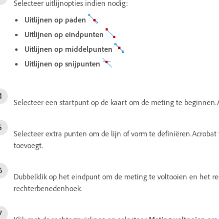
Selecteer uitlijnopties indien nodig:
Uitlijnen op paden
Uitlijnen op eindpunten
Uitlijnen op middelpunten
Uitlijnen op snijpunten
Selecteer een startpunt op de kaart om de meting te beginnen.A
Selecteer extra punten om de lijn of vorm te definiëren.Acrobat
toevoegt.
Dubbelklik op het eindpunt om de meting te voltooien en het re
rechterbenedenhoek.