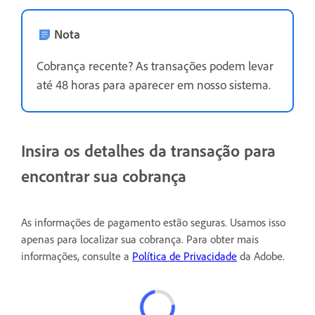
Nota
Cobrança recente? As transações podem levar
até 48 horas para aparecer em nosso sistema.
Insira os detalhes da transação para
encontrar sua cobrança
As informações de pagamento estão seguras. Usamos isso
apenas para localizar sua cobrança. Para obter mais
informações, consulte a
Política de Privacidade
da Adobe.