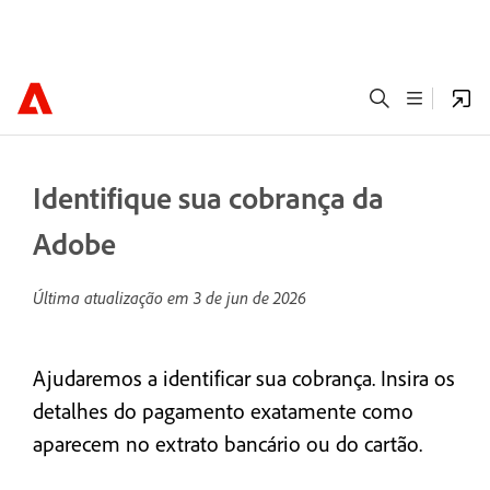
Identifique sua cobrança da
Adobe
Última atualização em
3 de jun de 2026
Ajudaremos a identificar sua cobrança. Insira os
detalhes do pagamento exatamente como
aparecem no extrato bancário ou do cartão.