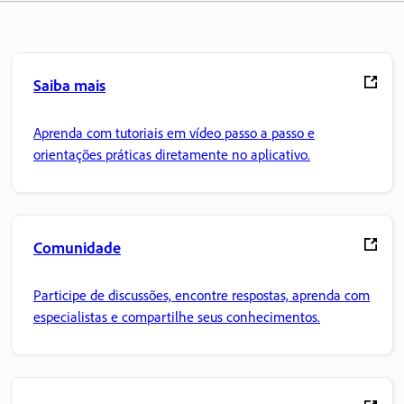
Saiba mais
Aprenda com tutoriais em vídeo passo a passo e
orientações práticas diretamente no aplicativo.
Comunidade
Participe de discussões, encontre respostas, aprenda com
especialistas e compartilhe seus conhecimentos.