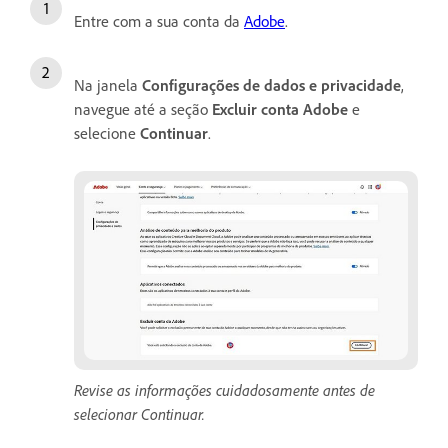
Entre com a sua conta da
Adobe
.
Na janela
Configurações de dados e privacidade
,
navegue até a seção
Excluir conta Adobe
e
selecione
Continuar
.
Revise as informações cuidadosamente antes de
selecionar Continuar.