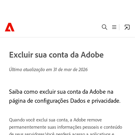
Excluir sua conta da Adobe
Última atualização em
31 de mar de 2026
Saiba como excluir sua conta da Adobe na
página de configurações Dados e privacidade.
Quando você exclui sua conta, a Adobe remove
permanentemente suas informações pessoais e conteúdo
de seus servidores.Você perderá acesso a
aplicativos e