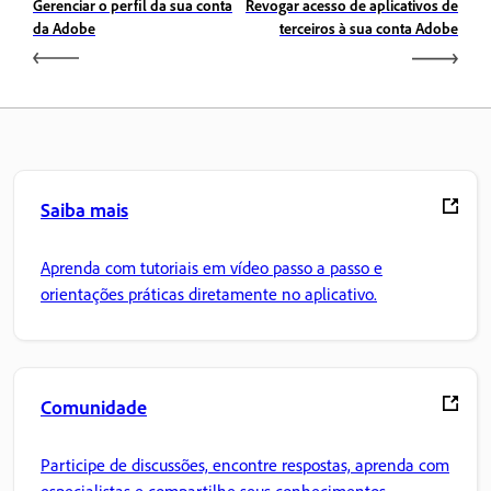
Gerenciar o perfil da sua conta
Revogar acesso de aplicativos de
da Adobe
terceiros à sua conta Adobe
Saiba mais
Aprenda com tutoriais em vídeo passo a passo e
orientações práticas diretamente no aplicativo.
Comunidade
Participe de discussões, encontre respostas, aprenda com
especialistas e compartilhe seus conhecimentos.