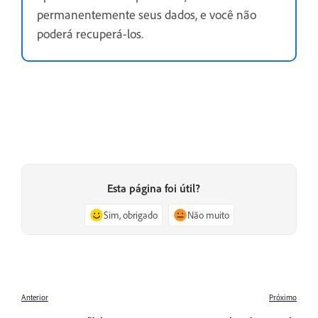
permanentemente seus dados, e você não
poderá recuperá-los.
Esta página foi útil?
Sim, obrigado
Não muito
Anterior
Próximo