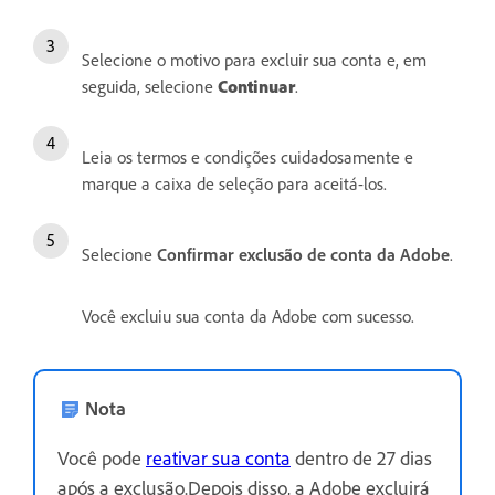
Selecione o motivo para excluir sua conta e, em
seguida, selecione
Continuar
.
Leia os termos e condições cuidadosamente e
marque a caixa de seleção para aceitá-los.
Selecione
Confirmar exclusão de conta da Adobe
.
Você excluiu sua conta da Adobe com sucesso.
Nota
Você pode
reativar sua conta
dentro de 27 dias
após a exclusão.Depois disso, a Adobe excluirá