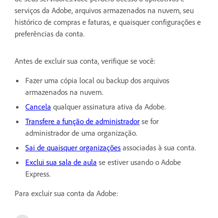
serviços da Adobe, arquivos armazenados na nuvem, seu
histórico de compras e faturas, e quaisquer configurações e
preferências da conta.
Antes de excluir sua conta, verifique se você:
Fazer uma cópia local ou backup dos arquivos
armazenados na nuvem.
Cancela
qualquer assinatura ativa da Adobe.
Transfere a função de administrador
se for
administrador de uma organização.
Sai de quaisquer organizações
associadas à sua conta.
Exclui sua sala de aula
se estiver usando o Adobe
Express.
Para excluir sua conta da Adobe: