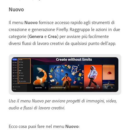
Nuovo
Il menu
Nuovo
fornisce accesso rapido agli strumenti di
creazione e generazione Firefly. Raggruppa le azioni in due
categorie (
Genera
e
Crea
) per avviare più facilmente
diversi flussi di lavoro creativi da qualsiasi punto dell'app.
Usa il menu Nuovo per avviare progetti di immagini, video,
audio e flussi di lavoro creativi.
Ecco cosa puoi fare nel menu
Nuovo
: