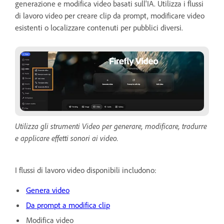
generazione e modifica video basati sull'IA. Utilizza i flussi
di lavoro video per creare clip da prompt, modificare video
esistenti o localizzare contenuti per pubblici diversi.
Utilizza gli strumenti Video per generare, modificare, tradurre
e applicare effetti sonori ai video.
I flussi di lavoro video disponibili includono:
Genera video
Da prompt a modifica clip
Modifica video