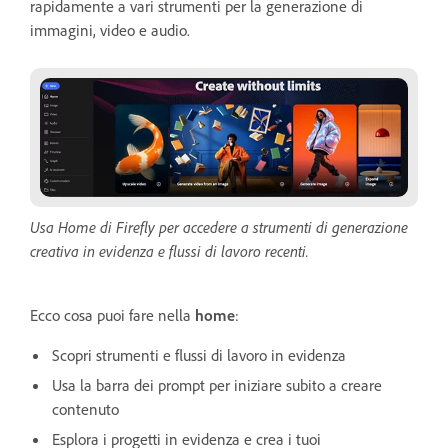
rapidamente a vari strumenti per la generazione di
immagini, video e audio.
Usa Home di Firefly per accedere a strumenti di generazione
creativa in evidenza e flussi di lavoro recenti.
Ecco cosa puoi fare nella
home
:
Scopri strumenti e flussi di lavoro in evidenza
Usa la barra dei prompt per iniziare subito a creare
contenuto
Esplora i progetti in evidenza e crea i tuoi