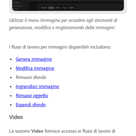
Utilizza il menu Immagine per accedere agli strumenti di
generazione, modifica e miglioramento delle immagini.
I flussi di lavoro per immagini disponibili includono:
Genera immagine
Modifica immagine
Rimuovi sfondo
Ingrandisci immagine
Rimuovi oggetto
Espandi sfondo
Video
La sezione
Video
fornisce accesso ai flussi di lavoro di