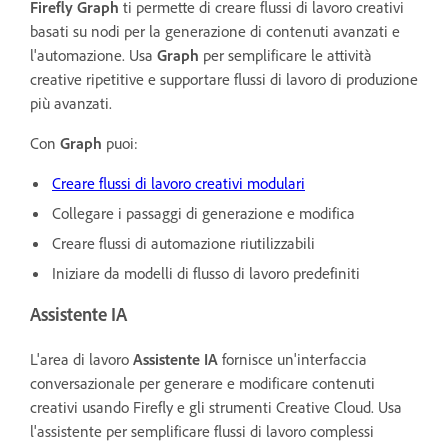
Firefly
Graph
ti permette di creare flussi di lavoro creativi
basati su nodi per la generazione di contenuti avanzati e
l'automazione. Usa
Graph
per semplificare le attività
creative ripetitive e supportare flussi di lavoro di produzione
più avanzati.
Con
Graph
p
uoi:
Creare flussi di lavoro creativi modulari
Collegare i passaggi di generazione e modifica
Creare flussi di automazione riutilizzabili
Iniziare da modelli di flusso di lavoro predefiniti
Assistente IA
L'area di lavoro
Assistente IA
fornisce un'interfaccia
conversazionale per generare e modificare contenuti
creativi usando Firefly e gli strumenti Creative Cloud. Usa
l'assistente per semplificare flussi di lavoro complessi