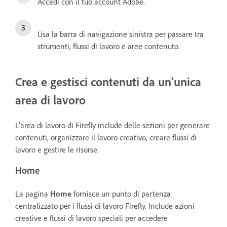
Accedi con il tuo account Adobe.
Usa la barra di navigazione sinistra per passare tra
strumenti, flussi di lavoro e aree contenuto.
Crea e gestisci contenuti da un'unica
area di lavoro
L'area di lavoro di Firefly include delle sezioni per generare
contenuti, organizzare il lavoro creativo, creare flussi di
lavoro e gestire le risorse.
Home
La pagina
Home
fornisce un punto di partenza
centralizzato per i flussi di lavoro Firefly. Include azioni
creative e flussi di lavoro speciali per accedere