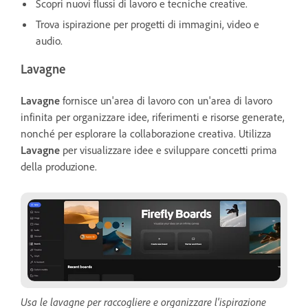
Scopri nuovi flussi di lavoro e tecniche creative.
Trova ispirazione per progetti di immagini, video e
audio.
Lavagne
Lavagne
fornisce un'area di lavoro con un'area di lavoro
infinita per organizzare idee, riferimenti e risorse generate,
nonché per esplorare la collaborazione creativa. Utilizza
Lavagne
per visualizzare idee e sviluppare concetti prima
della produzione.
Usa le lavagne per raccogliere e organizzare l'ispirazione