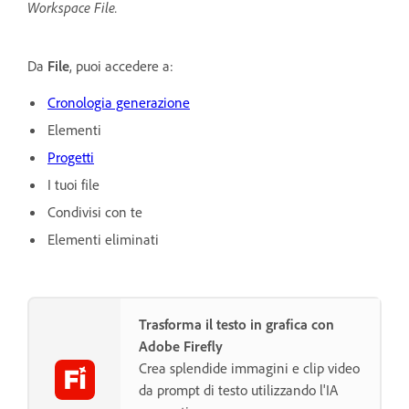
Workspace File.
Da
File
, puoi accedere a:
Cronologia generazione
Elementi
Progetti
I tuoi file
Condivisi con te
Elementi eliminati
Trasforma il testo in grafica con
Adobe Firefly
Crea splendide immagini e clip video
da prompt di testo utilizzando l'IA