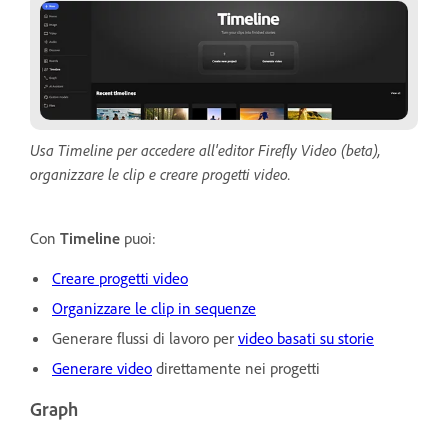
Usa Timeline per accedere all'editor Firefly Video (beta),
organizzare le clip e creare progetti video.
Con
Timeline
puoi:
Creare progetti video
Organizzare le clip in sequenze
Generare flussi di lavoro per
video basati su storie
Generare video
direttamente nei progetti
Graph