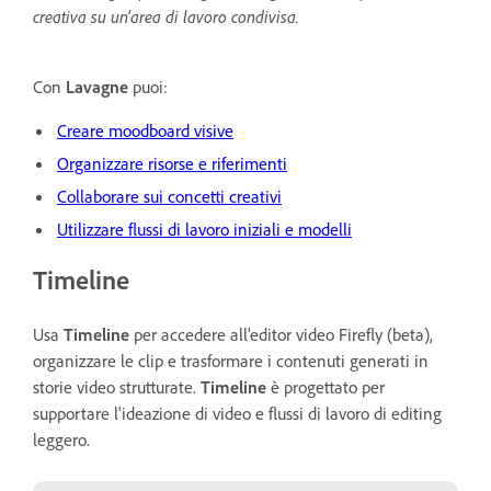
creativa su un'area di lavoro condivisa.
Con
Lavagne
puoi:
Creare moodboard visive
Organizzare risorse e riferimenti
Collaborare sui concetti creativi
Utilizzare flussi di lavoro iniziali e modelli
Timeline
Usa
Timeline
per accedere all'editor video Firefly (beta),
organizzare le clip e trasformare i contenuti generati in
storie video strutturate.
Timeline
è progettato per
supportare l'ideazione di video e flussi di lavoro di editing
leggero.