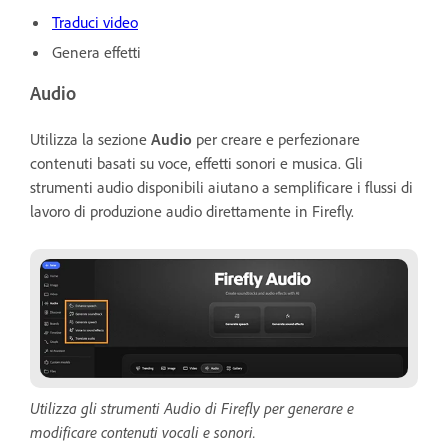
Traduci video
Genera effetti
Audio
Utilizza la sezione
Audio
per creare e perfezionare
contenuti basati su voce, effetti sonori e musica. Gli
strumenti audio disponibili aiutano a semplificare i flussi di
lavoro di produzione audio direttamente in Firefly.
Utilizza gli strumenti Audio di Firefly per generare e
modificare contenuti vocali e sonori.