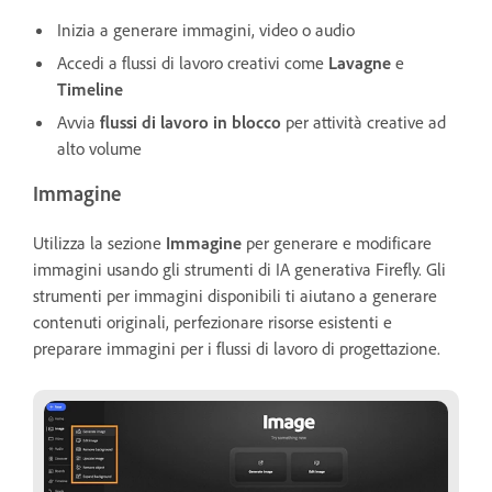
Inizia a generare immagini, video o audio
Accedi a flussi di lavoro creativi come
Lavagne
e
Timeline
Avvia
flussi di lavoro in blocco
per attività creative ad
alto volume
Immagine
Utilizza la sezione
Immagine
per generare e modificare
immagini usando gli strumenti di IA generativa Firefly. Gli
strumenti per immagini disponibili ti aiutano a generare
contenuti originali, perfezionare risorse esistenti e
preparare immagini per i flussi di lavoro di progettazione.