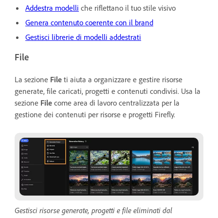
Addestra modelli
che riflettano il tuo stile visivo
Genera contenuto coerente con il brand
Gestisci librerie di modelli addestrati
File
La sezione
File
ti aiuta a organizzare e gestire risorse
generate, file caricati, progetti e contenuti condivisi. Usa la
sezione
File
come area di lavoro centralizzata per la
gestione dei contenuti per risorse e progetti Firefly.
Gestisci risorse generate, progetti e file eliminati dal