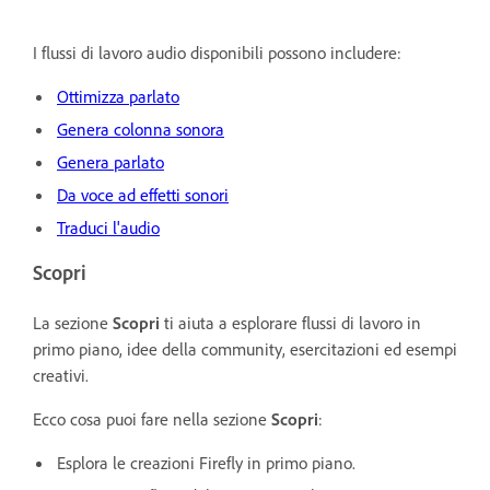
I flussi di lavoro audio disponibili possono includere:
Ottimizza parlato
Genera colonna sonora
Genera parlato
Da voce ad effetti sonori
Traduci l'audio
Scopri
La sezione
Scopri
ti aiuta a esplorare flussi di lavoro in
primo piano, idee della community, esercitazioni ed esempi
creativi.
Ecco cosa puoi fare nella sezione
Scopri
:
Esplora le creazioni Firefly in primo piano.