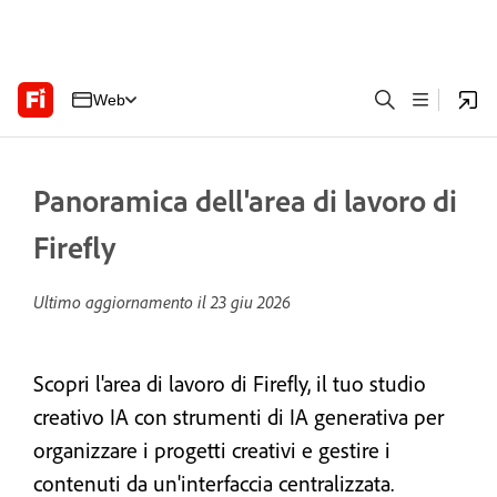
Web
Panoramica dell'area di lavoro di
Firefly
Ultimo aggiornamento il
23 giu 2026
Scopri l'area di lavoro di Firefly, il tuo studio
creativo IA con strumenti di IA generativa per
organizzare i progetti creativi e gestire i
contenuti da un'interfaccia centralizzata.