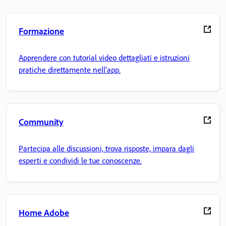
Formazione
Apprendere con tutorial video dettagliati e istruzioni
pratiche direttamente nell'app.
Community
Partecipa alle discussioni, trova risposte, impara dagli
esperti e condividi le tue conoscenze.
Home Adobe