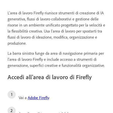
L'area di lavoro Firefly riunisce strumenti di creazione di IA
generativa, flussi di lavoro collaborativi e gestione delle
risorse in un ambiente unificato progettato per la velocità e
la flessibilità creativa. Usa l'area di lavoro per spostarti tra
flussi di lavoro di ideazione, modifica, organizzazione e
produzione.
La barra sinistra funge da area di navigazione primaria per
l'area di lavoro Firefly e include accesso a strumenti di
generazione, superfici creative e funzionalità organizzative.
Accedi all'area di lavoro di Firefly
Vai a
Adobe Firefly
.