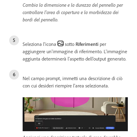
Cambia la dimensione e la durezza del pennello per
controllare l'area di copertura e la morbidezza dei
bordi del pennello.
Seleziona l'icona
sotto
Riferimenti
per
aggiungere un'immagine di riferimento. L'immagine
aggiunta determinerà l'aspetto dell'output generato.
Nel campo prompt, immetti una descrizione di ciò
con cui desideri riempire l'area selezionata.