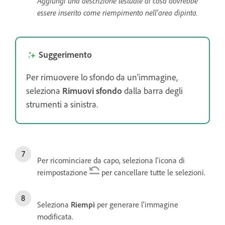
Aggiungi una descrizione testuale di cosa dovrebbe
essere inserito come riempimento nell'area dipinta.
Suggerimento
Per rimuovere lo sfondo da un'immagine,
seleziona
Rimuovi sfondo
dalla barra degli
strumenti a sinistra.
Per ricominciare da capo, seleziona l'icona di
reimpostazione
per cancellare tutte le selezioni.
Seleziona
Riempi
per generare l'immagine
modificata.