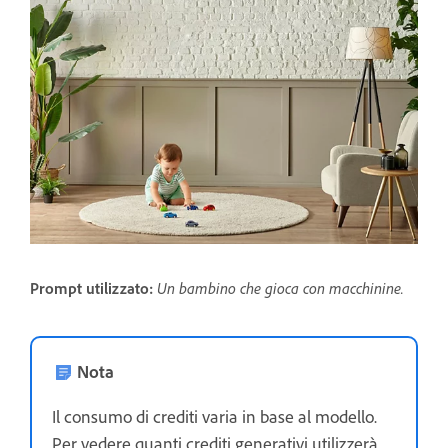
Prompt utilizzato:
Un bambino che gioca con macchinine.
Nota
Il consumo di crediti varia in base al modello.
Per vedere quanti crediti generativi utilizzerà