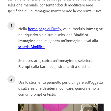
selezione manuale, consentendoti di modificare aree
specifiche di un'immagine mantenendo la coerenza visiva.
Nella
home page di Firefly
, vai al modulo
Immagine
nel riquadro a sinistra e seleziona
Modifica
immagine
oppure genera un'immagine e vai alla
scheda Modifica
.
Se necessario, carica un'immagine e seleziona
Riempi
dalla barra degli strumenti a sinistra.
Usa lo strumento pennello per dipingere sull'oggetto
o sull'area che desideri modificare, quindi riempila
con un prompt di testo.