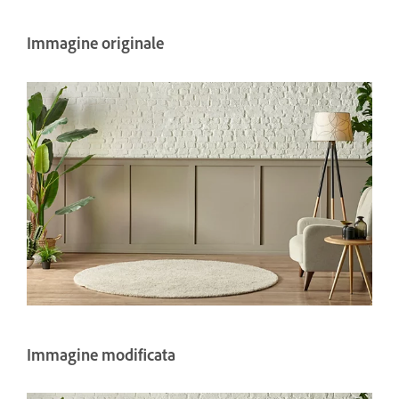
Immagine originale
Immagine modificata