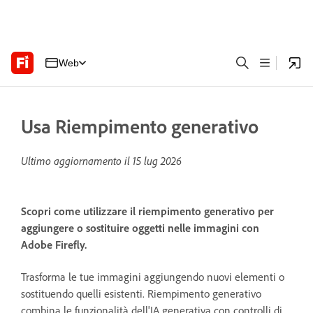
Web
Usa Riempimento generativo
Ultimo aggiornamento il
15 lug 2026
Scopri come utilizzare il riempimento generativo per
aggiungere o sostituire oggetti nelle immagini con
Adobe Firefly.
Trasforma le tue immagini aggiungendo nuovi elementi o
sostituendo quelli esistenti. Riempimento generativo
combina le funzionalità dell'IA generativa con controlli di