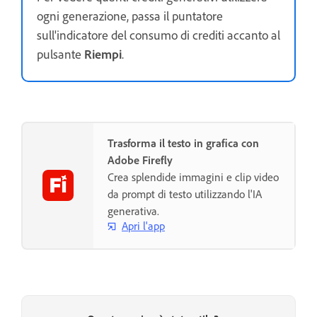
ogni generazione, passa il puntatore
sull'indicatore del consumo di crediti accanto al
pulsante
Riempi
.
Trasforma il testo in grafica con
Adobe Firefly
Crea splendide immagini e clip video
da prompt di testo utilizzando l'IA
generativa.
Apri l'app