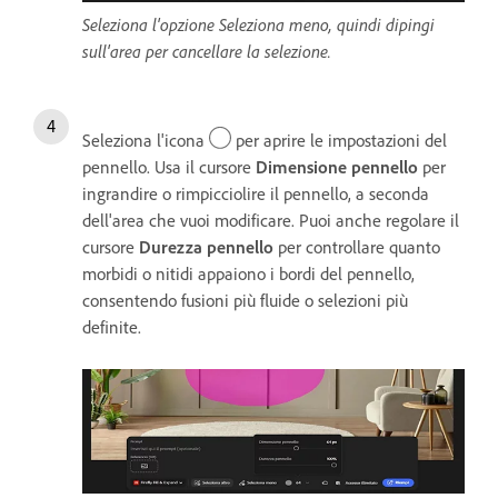
Seleziona l'opzione Seleziona meno, quindi dipingi
sull'area per cancellare la selezione.
Seleziona l'icona
per aprire le impostazioni del
pennello. Usa il cursore
Dimensione pennello
per
ingrandire o rimpicciolire il pennello, a seconda
dell'area che vuoi modificare. Puoi anche regolare il
cursore
Durezza p
ennello
per controllare quanto
morbidi o nitidi appaiono i bordi del pennello,
consentendo fusioni più fluide o selezioni più
definite.