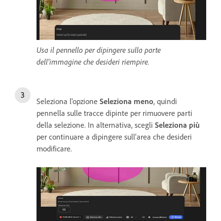
Usa il pennello per dipingere sulla parte
dell'immagine che desideri riempire.
Seleziona l'opzione
Seleziona meno
, quindi
pennella sulle tracce dipinte per rimuovere parti
della selezione. In alternativa, scegli
Seleziona più
per continuare a dipingere sull'area che desideri
modificare.