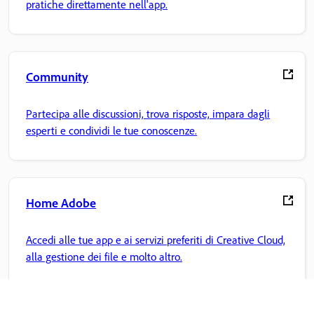
pratiche direttamente nell'app.
Community
Partecipa alle discussioni, trova risposte, impara dagli
esperti e condividi le tue conoscenze.
Home Adobe
Accedi alle tue app e ai servizi preferiti di Creative Cloud,
alla gestione dei file e molto altro.