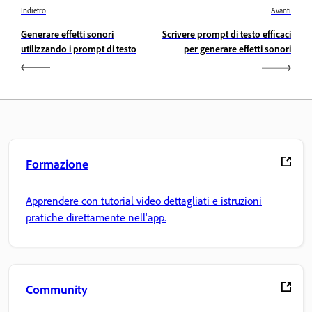
Indietro
Avanti
Generare effetti sonori
Scrivere prompt di testo efficaci
utilizzando i prompt di testo
per generare effetti sonori
Formazione
Apprendere con tutorial video dettagliati e istruzioni
pratiche direttamente nell'app.
Community