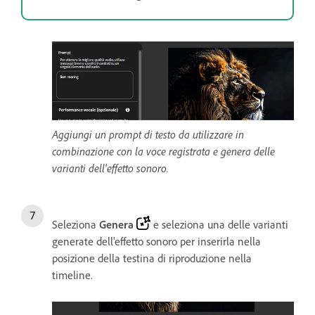
Aggiungi un prompt di testo da utilizzare in
combinazione con la voce registrata e genera delle
varianti dell'effetto sonoro.
Seleziona
Genera
e seleziona una delle varianti
generate dell'effetto sonoro per inserirla nella
posizione della testina di riproduzione nella
timeline.