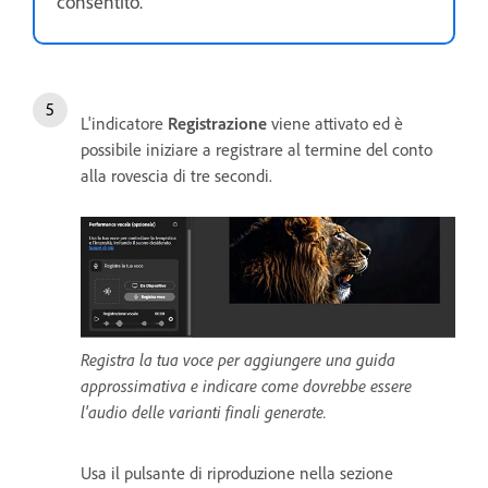
consentito.
L'indicatore
Registrazione
viene attivato ed è
possibile iniziare a registrare al termine del conto
alla rovescia di tre secondi.
Registra la tua voce per aggiungere una guida
approssimativa e indicare come dovrebbe essere
l'audio delle varianti finali generate.
Usa il pulsante di riproduzione nella sezione