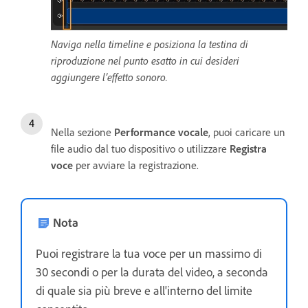
Naviga nella timeline e posiziona la testina di
riproduzione nel punto esatto in cui desideri
aggiungere l’effetto sonoro.
Nella sezione
Performance vocale
, puoi caricare un
file audio dal tuo dispositivo o utilizzare
Registra
voce
per avviare la registrazione.
Nota
Puoi registrare la tua voce per un massimo di
30 secondi o per la durata del video, a seconda
di quale sia più breve e all'interno del limite