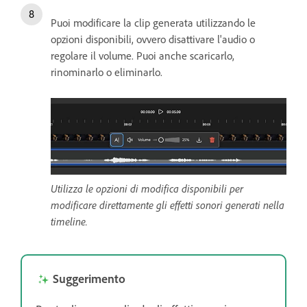
Puoi modificare la clip generata utilizzando le
opzioni disponibili, ovvero disattivare l'audio o
regolare il volume. Puoi anche scaricarlo,
rinominarlo o eliminarlo.
Utilizza le opzioni di modifica disponibili per
modificare direttamente gli effetti sonori generati nella
timeline.
Suggerimento