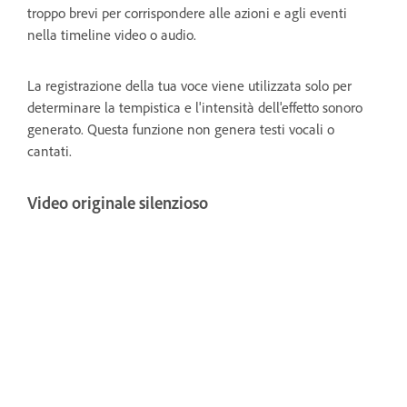
troppo brevi per corrispondere alle azioni e agli eventi
nella timeline video o audio.
La registrazione della tua voce viene utilizzata solo per
determinare la tempistica e l'intensità dell'effetto sonoro
generato. Questa funzione non genera testi vocali o
cantati.
Video originale silenzioso