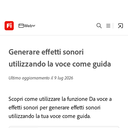
Web
Generare effetti sonori
utilizzando la voce come guida
Ultimo aggiornamento il
9 lug 2026
Scopri come utilizzare la funzione Da voce a
effetti sonori per generare effetti sonori
utilizzando la tua voce come guida.