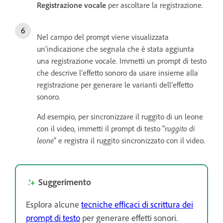
Registrazione vocale
per ascoltare la registrazione.
Nel campo del prompt viene visualizzata
un'indicazione che segnala che è stata aggiunta
una registrazione vocale. Immetti un prompt di testo
che descrive l’effetto sonoro da usare insieme alla
registrazione per generare le varianti dell’effetto
sonoro.
Ad esempio, per sincronizzare il ruggito di un leone
con il video, immetti il prompt di testo "
ruggito di
leone
" e registra il ruggito sincronizzato con il video.
Suggerimento
Esplora alcune
tecniche efficaci di scrittura dei
prompt di testo
per generare effetti sonori.