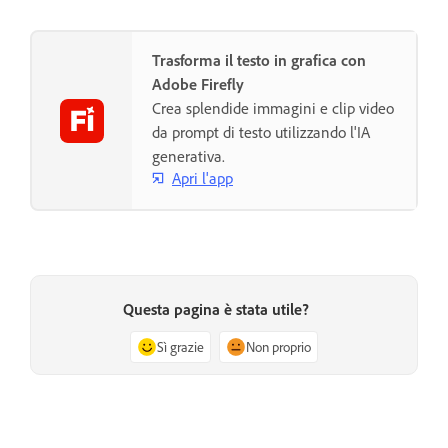
Trasforma il testo in grafica con
Adobe Firefly
Crea splendide immagini e clip video
da prompt di testo utilizzando l'IA
generativa.
Apri l'app
Questa pagina è stata utile?
Sì grazie
Non proprio