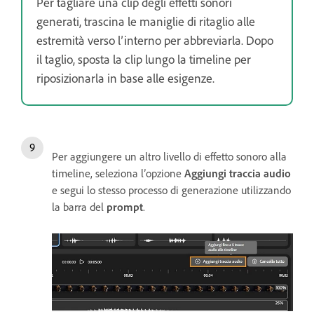
Per tagliare una clip degli effetti sonori
generati, trascina le maniglie di ritaglio alle
estremità verso l’interno per abbreviarla. Dopo
il taglio, sposta la clip lungo la timeline per
riposizionarla in base alle esigenze.
Per aggiungere un altro livello di effetto sonoro alla
timeline, seleziona l’opzione
Aggiungi traccia audio
e segui lo stesso processo di generazione utilizzando
la barra del
prompt
.