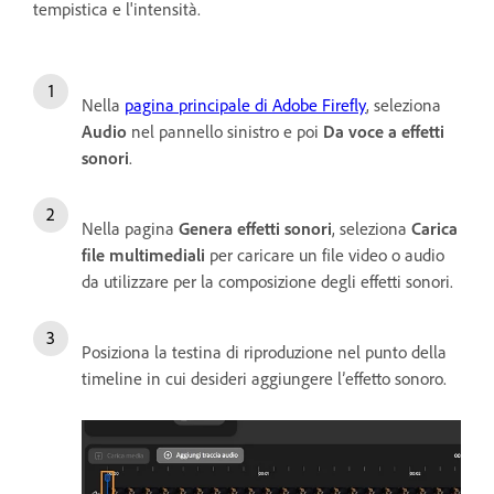
tempistica e l'intensità.
Nella
pagina principale di Adobe Firefly
, seleziona
Audio
nel pannello sinistro e poi
Da voce a effetti
sonori
.
Nella pagina
Genera effetti sonori
, seleziona
Carica
file multimediali
per caricare un file video o audio
da utilizzare per la composizione degli effetti sonori.
Posiziona la testina di riproduzione nel punto della
timeline in cui desideri aggiungere l’effetto sonoro.