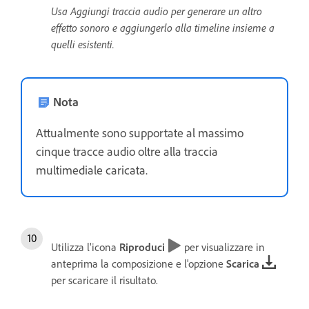
Usa Aggiungi traccia audio per generare un altro
effetto sonoro e aggiungerlo alla timeline insieme a
quelli esistenti.
Nota
Attualmente sono supportate al massimo
cinque tracce audio oltre alla traccia
multimediale caricata.
Utilizza l'icona
Riproduci
per visualizzare in
anteprima la composizione e l'opzione
Scarica
per scaricare il risultato.