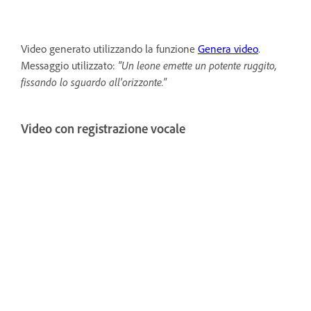
Video generato utilizzando la funzione
Genera video
.
Messaggio utilizzato:
"Un leone emette un potente ruggito,
fissando lo sguardo all'orizzonte."
Video con registrazione vocale