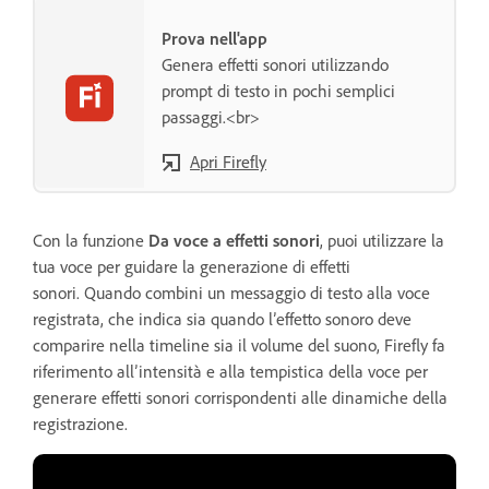
Prova nell'app
Genera effetti sonori utilizzando
prompt di testo in pochi semplici
passaggi.<br>
Apri Firefly
Con la funzione
Da voce a effetti sonori
, puoi utilizzare la
tua voce per guidare la generazione di effetti
sonori. Quando combini un messaggio di testo alla voce
registrata, che indica sia quando l’effetto sonoro deve
comparire nella timeline sia il volume del suono, Firefly fa
riferimento all’intensità e alla tempistica della voce per
generare effetti sonori corrispondenti alle dinamiche della
registrazione.