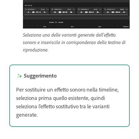
Seleziona una delle varianti generate dell'effetto
sonoro e inseriscila in corrispondenza della testina di
riproduzione.
Suggerimento
Per sostituire un effetto sonoro nella timeline,
seleziona prima quello esistente, quindi
seleziona l'effetto sostitutivo tra le varianti
generate.