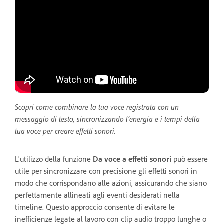
Scopri come combinare la tua voce registrata con un
messaggio di testo, sincronizzando l’energia e i tempi della
tua voce per creare effetti sonori.
L'utilizzo della funzione
Da voce a effetti sonori
può essere
utile per sincronizzare con precisione gli effetti sonori in
modo che corrispondano alle azioni, assicurando che siano
perfettamente allineati agli eventi desiderati nella
timeline. Questo approccio consente di evitare le
inefficienze legate al lavoro con clip audio troppo lunghe o