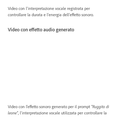
Video con l’interpretazione vocale registrata per
controllare la durata e l’energia dell’effetto sonoro.
Video con effetto audio generato
Video con l'effetto sonoro generato per il prompt
"Ruggito di
leone"
, l’interpretazione vocale utilizzata per controllare la