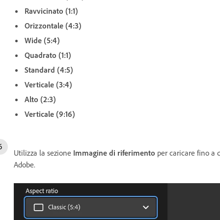
Ravvicinato (1:1)
Orizzontale (4:3)
Wide (5:4)
Quadrato (1:1)
Standard (4:5)
Verticale (3:4)
Alto (2:3)
Verticale (9:16)
Utilizza la sezione
Immagine di riferimento
per caricare fino a 
Adobe.