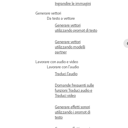
Ingrandire le immagini
Generare vettori
Da testo a vettore
Generare vettori
utilizzando prompt di testo
Generare vettori
utilizzando modelli
partner
Lavorare con audio e video
Lavorare con l’audio
Traduci l'audio
Domande frequenti sulle
funzioni Traduci audio e
Traduci video
Generare effetti sonori
utilizzando i prompt di
testo