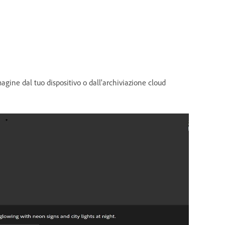
gine dal tuo dispositivo o dall'archiviazione cloud