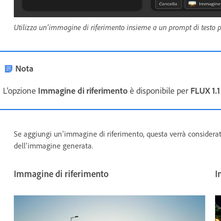
Utilizza un’immagine di riferimento insieme a un prompt di testo p
Nota
L'opzione
Immagine di riferimento
è disponibile per
FLUX 1.1
Se aggiungi un’immagine di riferimento, questa verrà considerat
dell’immagine generata.
Immagine di riferimento
I