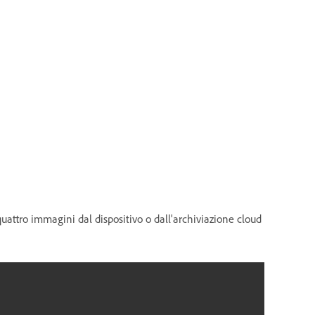
quattro immagini dal dispositivo o dall'archiviazione cloud