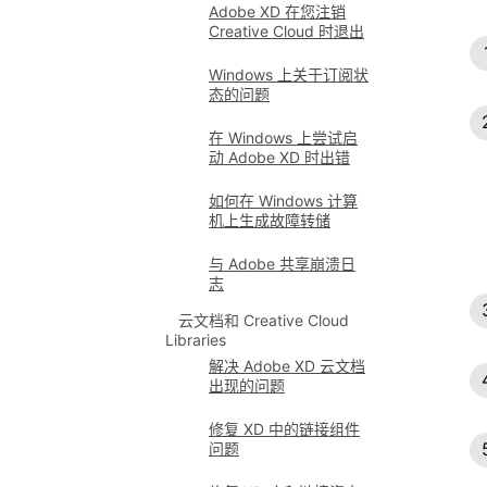
Adobe XD 在您注销
Creative Cloud 时退出
Windows 上关于订阅状
态的问题
在 Windows 上尝试启
动 Adobe XD 时出错
如何在 Windows 计算
机上生成故障转储
与 Adobe 共享崩溃日
志
云文档和 Creative Cloud
Libraries
解决 Adobe XD 云文档
出现的问题
修复 XD 中的链接组件
问题