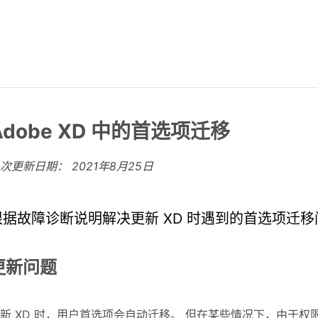
Adobe XD 中的首选项迁移
上次更新日期：
2021年8月25日
根据故障诊断说明解决更新 XD 时遇到的首选项迁移
更新问题
新 XD 时，用户首选项会自动迁移。 但在某些情况下，由于