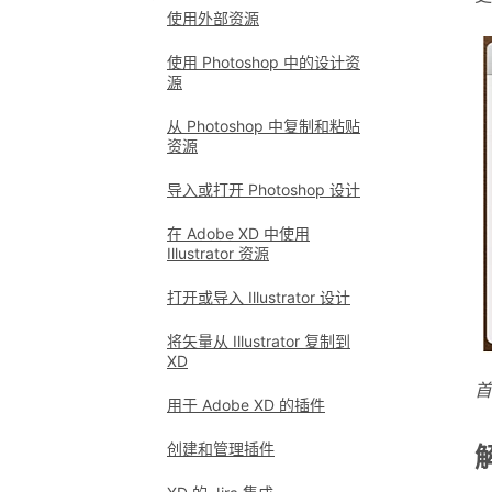
使用外部资源
使用 Photoshop 中的设计资
源
从 Photoshop 中复制和粘贴
资源
导入或打开 Photoshop 设计
在 Adobe XD 中使用
Illustrator 资源
打开或导入 Illustrator 设计
将矢量从 Illustrator 复制到
XD
首
用于 Adobe XD 的插件
创建和管理插件