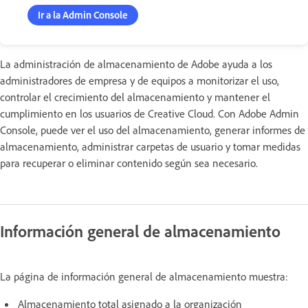
Ir a la Admin Console
La administración de almacenamiento de Adobe ayuda a los
administradores de empresa y de equipos a monitorizar el uso,
controlar el crecimiento del almacenamiento y mantener el
cumplimiento en los usuarios de Creative Cloud. Con Adobe Admin
Console, puede ver el uso del almacenamiento, generar informes de
almacenamiento, administrar carpetas de usuario y tomar medidas
para recuperar o eliminar contenido según sea necesario.
Información general de almacenamiento
La página de información general de almacenamiento muestra:
Almacenamiento total asignado a la organización