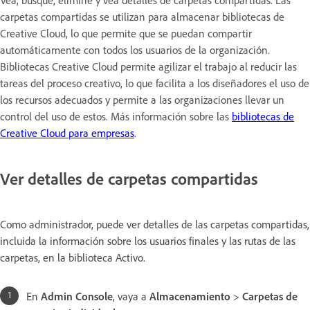
carpetas compartidas se utilizan para almacenar bibliotecas de
Creative Cloud, lo que permite que se puedan compartir
automáticamente con todos los usuarios de la organización.
Bibliotecas Creative Cloud permite agilizar el trabajo al reducir las
tareas del proceso creativo, lo que facilita a los diseñadores el uso de
los recursos adecuados y permite a las organizaciones llevar un
control del uso de estos. Más información sobre las
bibliotecas de
Creative Cloud para empresas
.
Ver detalles de carpetas compartidas
Como administrador, puede ver detalles de las carpetas compartidas,
incluida la información sobre los usuarios finales y las rutas de las
carpetas, en la biblioteca Activo.
En
Admin Console
, vaya a
Almacenamiento
>
Carpetas de