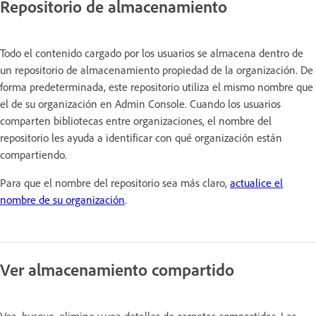
Repositorio de almacenamiento
Todo el contenido cargado por los usuarios se almacena dentro de
un repositorio de almacenamiento propiedad de la organización. De
forma predeterminada, este repositorio utiliza el mismo nombre que
el de su organización en Admin Console. Cuando los usuarios
comparten bibliotecas entre organizaciones, el nombre del
repositorio les ayuda a identificar con qué organización están
compartiendo.
Para que el nombre del repositorio sea más claro,
actualice el
nombre de su organización
.
Ver almacenamiento compartido
Vea, busque, elimine y vea detalles de carpetas compartidas. Las