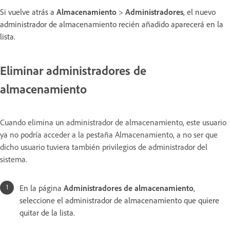
Si vuelve atrás a
Almacenamiento
>
Administradores
, el nuevo
administrador de almacenamiento recién añadido aparecerá en la
lista.
Eliminar administradores de
almacenamiento
Cuando elimina un administrador de almacenamiento, este usuario
ya no podría acceder a la pestaña Almacenamiento, a no ser que
dicho usuario tuviera también privilegios de administrador del
sistema.
En la página
Administradores de almacenamiento
,
seleccione el administrador de almacenamiento que quiere
quitar de la lista.