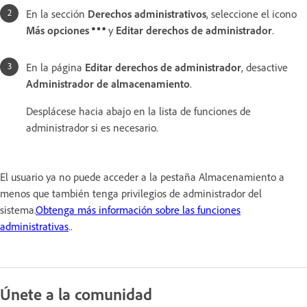
En la sección
Derechos administrativos
, seleccione el icono
Más opciones
y
Editar derechos de administrador
.
En la página
Editar derechos de administrador
, desactive
Administrador de almacenamiento
.
Desplácese hacia abajo en la lista de funciones de
administrador si es necesario.
El usuario ya no puede acceder a la pestaña Almacenamiento a
menos que también tenga privilegios de administrador del
sistema.
Obtenga más información sobre las funciones
administrativas
.
.
Únete a la comunidad