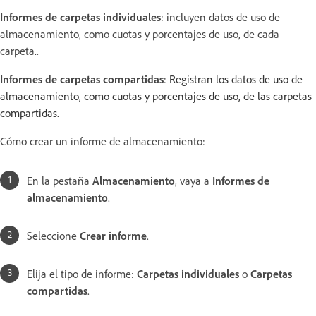
Informes de carpetas individuales
: incluyen datos de uso de
almacenamiento, como cuotas y porcentajes de uso, de cada
carpeta
.
.
Informes de carpetas compartidas
:
Registran los datos de uso de
almacenamiento, como cuotas y porcentajes de uso, de las carpetas
compartidas.
Cómo crear un informe de almacenamiento:
En la pestaña
Almacenamiento
, vaya a
Informes de
almacenamiento
.
Seleccione
Crear informe
.
Elija el tipo de informe:
Carpetas individuales
o
Carpetas
compartidas
.