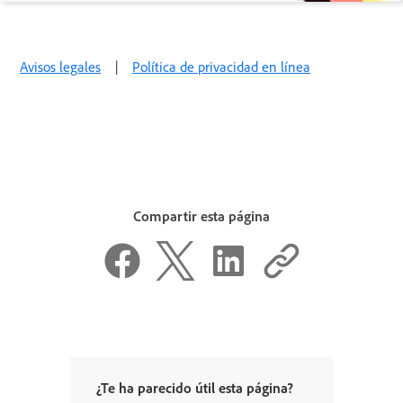
Avisos legales
|
Política de privacidad en línea
Compartir esta página
¿Te ha parecido útil esta página?