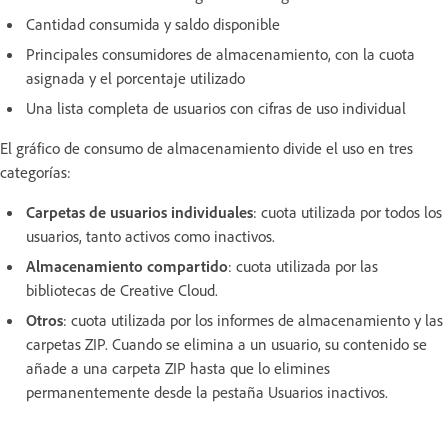
Cantidad consumida y saldo disponible
Principales consumidores de almacenamiento, con la cuota
asignada y el porcentaje utilizado
Una lista completa de usuarios con cifras de uso individual
El gráfico de consumo de almacenamiento divide el uso en tres
categorías:
Carpetas de usuarios individuales
: cuota utilizada por todos los
usuarios, tanto activos como inactivos.
Almacenamiento compartido
: cuota utilizada por las
bibliotecas de Creative Cloud.
Otros
: cuota utilizada por los informes de almacenamiento y las
carpetas ZIP. Cuando se elimina a un usuario, su contenido se
añade a una carpeta ZIP hasta que lo elimines
permanentemente desde la pestaña Usuarios inactivos.