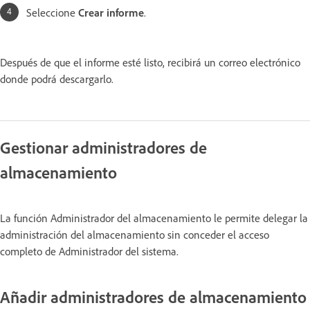
Seleccione
Crear informe
.
Después de que el informe esté listo, recibirá un correo electrónico
donde podrá descargarlo.
Gestionar administradores de
almacenamiento
La función Administrador del almacenamiento le permite delegar la
administración del almacenamiento sin conceder el acceso
completo de Administrador del sistema.
Añadir administradores de almacenamiento