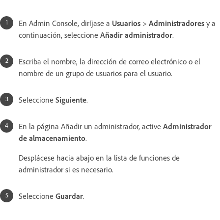
En Admin Console, diríjase a
Usuarios
>
Administradores
y a
continuación, seleccione
Añadir administrador
.
Escriba el nombre, la dirección de correo electrónico o el
nombre de un grupo de usuarios para el usuario.
Seleccione
Siguiente
.
En la página Añadir un administrador, active
Administrador
de almacenamiento
.
Desplácese hacia abajo en la lista de funciones de
administrador si es necesario.
Seleccione
Guardar
.