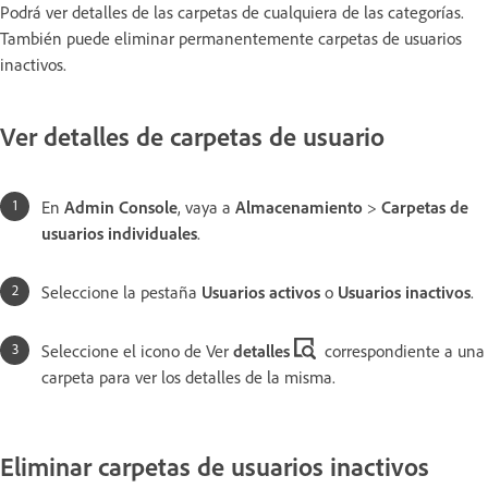
Podrá ver detalles de las carpetas de cualquiera de las categorías.
También puede eliminar permanentemente carpetas de usuarios
inactivos.
Ver detalles de carpetas de usuario
En
Admin Console
, vaya a
Almacenamiento
>
Carpetas de
usuarios individuales
.
Seleccione la pestaña
Usuarios activos
o
Usuarios inactivos
.
Seleccione el icono de Ver
detalles
correspondiente a una
carpeta para ver los detalles de la misma.
Eliminar carpetas de usuarios inactivos