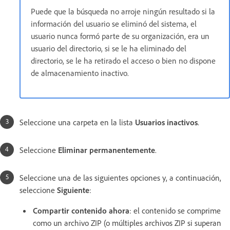
Puede que la búsqueda no arroje ningún resultado si la
información del usuario se eliminó del sistema, el
usuario nunca formó parte de su organización, era un
usuario del directorio, si se le ha eliminado del
directorio, se le ha retirado el acceso o bien no dispone
de almacenamiento inactivo.
Seleccione una carpeta en la lista
Usuarios inactivos
.
Seleccione
Eliminar permanentemente
.
Seleccione una de las siguientes opciones y, a continuación,
seleccione
Siguiente
:
Compartir contenido ahora
: el contenido se comprime
como un archivo ZIP (o múltiples archivos ZIP si superan