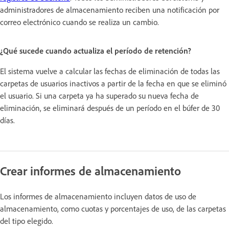
administradores de almacenamiento reciben una notificación por
correo electrónico cuando se realiza un cambio.
¿Qué sucede cuando actualiza el período de retención?
El sistema vuelve a calcular las fechas de eliminación de todas las
carpetas de usuarios inactivos a partir de la fecha en que se eliminó
el usuario. Si una carpeta ya ha superado su nueva fecha de
eliminación, se eliminará después de un período en el búfer de 30
días.
Crear informes de almacenamiento
Los informes de almacenamiento incluyen datos de uso de
almacenamiento, como cuotas y porcentajes de uso, de las carpetas
del tipo elegido.