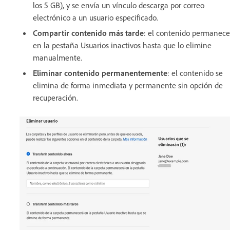
los 5 GB), y se envía un vínculo descarga por correo
electrónico a un usuario especificado.
Compartir contenido más tarde
: el contenido permanece
en la pestaña Usuarios inactivos hasta que lo elimine
manualmente.
Eliminar contenido permanentemente
: el contenido se
elimina de forma inmediata y permanente sin opción de
recuperación.