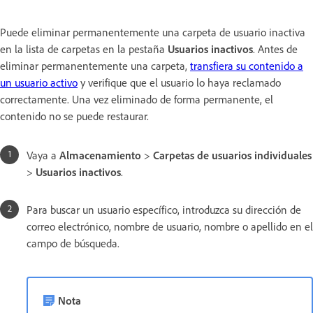
Puede eliminar permanentemente una carpeta de usuario inactiva
en la lista de carpetas en la pestaña
Usuarios inactivos
. Antes de
eliminar permanentemente una carpeta,
transfiera su contenido a
un usuario activo
y verifique que el usuario lo haya reclamado
correctamente. Una vez eliminado de forma permanente, el
contenido no se puede restaurar.
Vaya a
Almacenamiento
>
Carpetas de usuarios individuales
>
Usuarios inactivos
.
Para buscar un usuario específico, introduzca su dirección de
correo electrónico, nombre de usuario, nombre o apellido en el
campo de búsqueda.
Nota