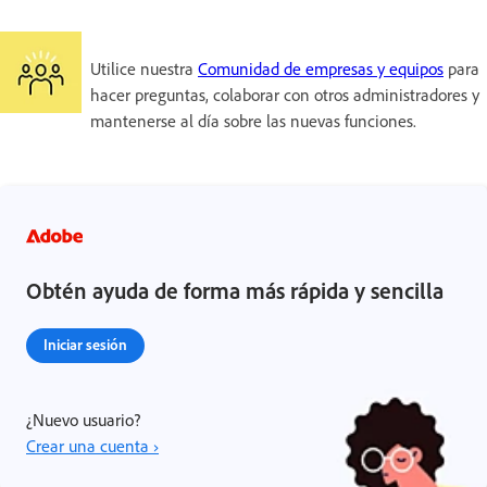
Utilice nuestra
Comunidad de empresas y equipos
para
hacer preguntas, colaborar con otros administradores y
mantenerse al día sobre las nuevas funciones.
Obtén ayuda de forma más rápida y sencilla
Iniciar sesión
¿Nuevo usuario?
Crear una cuenta ›