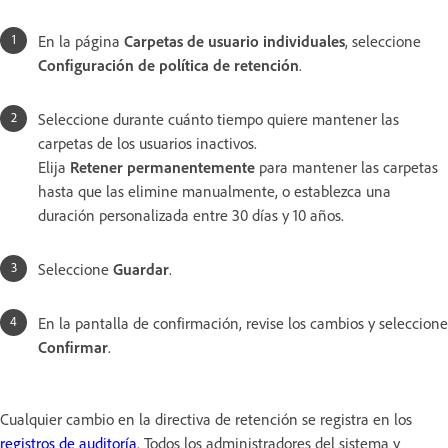
En la página
Carpetas de usuario individuales
, seleccione
Configuración de política de retención
.
Seleccione durante cuánto tiempo quiere mantener las
carpetas de los usuarios inactivos.
Elija
Retener permanentemente
para mantener las carpetas
hasta que las elimine manualmente, o establezca una
duración personalizada entre 30 días y 10 años.
Seleccione
Guardar
.
En la pantalla de confirmación, revise los cambios y seleccione
Confirmar
.
Cualquier cambio en la directiva de retención se registra en los
registros de auditoría
. Todos los administradores del sistema y