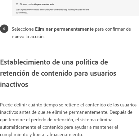
Seleccione
Eliminar permanentemente
para confirmar de
nuevo la acción.
Establecimiento de una política de
retención de contenido para usuarios
inactivos
P
uede definir cuánto tiempo se retiene el contenido de los usuarios
inactivos antes de que se elimine permanentemente. Después de
que termine el período de retención, el sistema elimina
automáticamente el contenido para ayudar a mantener el
cumplimiento y liberar almacenamiento.