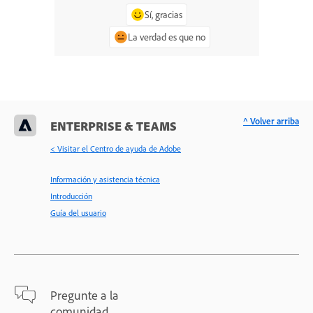
Sí, gracias
La verdad es que no
^ Volver arriba
ENTERPRISE & TEAMS
< Visitar el Centro de ayuda de Adobe
Información y asistencia técnica
Introducción
Guía del usuario
Pregunte a la
comunidad