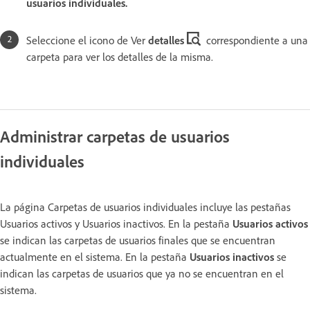
usuarios individuales.
Seleccione el icono de Ver
detalles
correspondiente a una
carpeta para ver los detalles de la misma.
Administrar carpetas de usuarios
individuales
La página Carpetas de usuarios individuales incluye las pestañas
Usuarios activos y Usuarios inactivos. En la pestaña
Usuarios activos
se indican las carpetas de usuarios finales que se encuentran
actualmente en el sistema. En la pestaña
Usuarios inactivos
se
indican las carpetas de usuarios que ya no se encuentran en el
sistema.