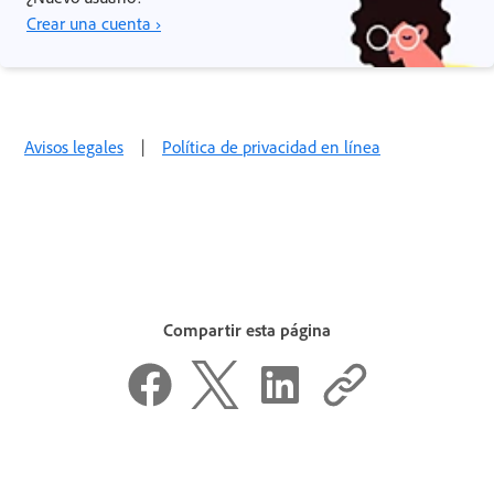
Crear una cuenta ›
Avisos legales
|
Política de privacidad en línea
Compartir esta página