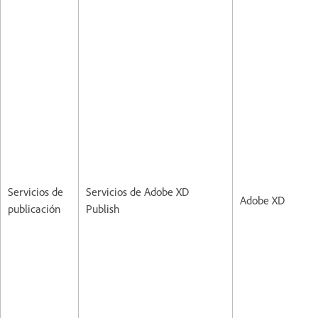
Servicios de
Servicios de Adobe XD
Adobe XD
publicación
Publish