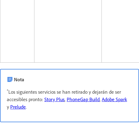
Nota
*
Los siguientes servicios se han retirado y dejarán de ser
accesibles pronto:
Story Plus
,
PhoneGap Build
,
Adobe Spark
y
Prelude
.