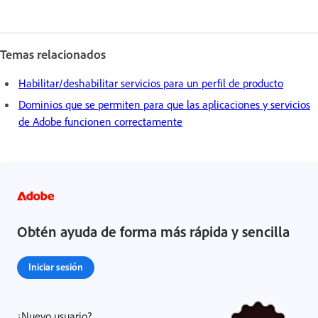
Temas relacionados
Habilitar/deshabilitar servicios para un perfil de producto
Dominios que se permiten para que las aplicaciones y servicios
de Adobe funcionen correctamente
Obtén ayuda de forma más rápida y sencilla
Iniciar sesión
¿Nuevo usuario?