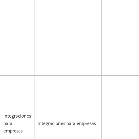
Integraciones
para
Integraciones para empresas
empresas