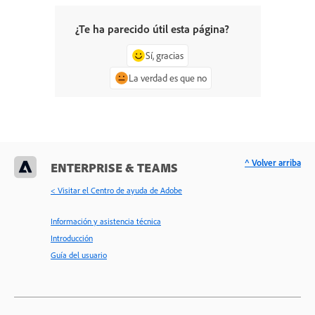
¿Te ha parecido útil esta página?
Sí, gracias
La verdad es que no
^ Volver arriba
ENTERPRISE & TEAMS
< Visitar el Centro de ayuda de Adobe
Información y asistencia técnica
Introducción
Guía del usuario