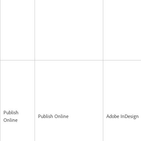
Publish
Publish Online
Adobe InDesign
Online