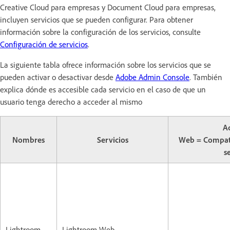
Creative Cloud para empresas y Document Cloud para empresas,
incluyen servicios que se pueden configurar. Para obtener
información sobre la configuración de los servicios, consulte
Configuración de servicios
.
La siguiente tabla ofrece información sobre los servicios que se
pueden activar o desactivar desde
Adobe Admin Console
. También
explica dónde es accesible cada servicio en el caso de que un
usuario tenga derecho a acceder al mismo
A
Nombres
Servicios
Web = Compati
s
Lightroom
Lightroom Web