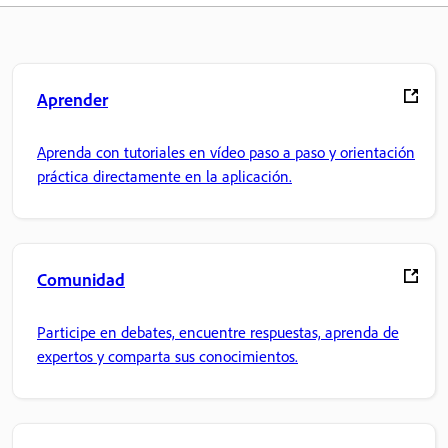
Aprender
Aprenda con tutoriales en vídeo paso a paso y orientación
práctica directamente en la aplicación.
Comunidad
Participe en debates, encuentre respuestas, aprenda de
expertos y comparta sus conocimientos.