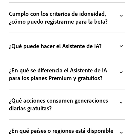
Cumplo con los criterios de idoneidad,
¿cómo puedo registrarme para la beta?
¿Qué puede hacer el Asistente de IA?
¿En qué se diferencia el Asistente de IA
para los planes Premium y gratuitos?
¿Qué acciones consumen generaciones
diarias gratuitas?
¿En qué países o regiones está disponible