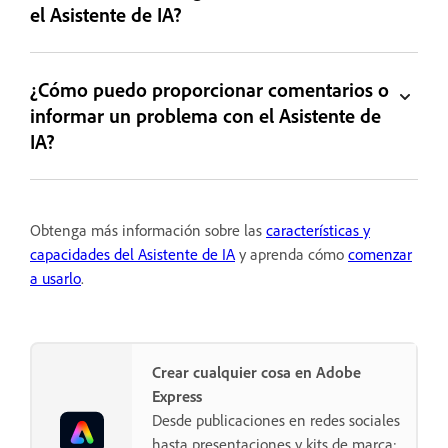
el Asistente de IA?
¿Cómo puedo proporcionar comentarios o
informar un problema con el Asistente de
IA?
Obtenga más información sobre las
características y
capacidades del Asistente de IA
y aprenda cómo
comenzar
a usarlo
.
Crear cualquier cosa en Adobe
Express
Desde publicaciones en redes sociales
hasta presentaciones y kits de marca: