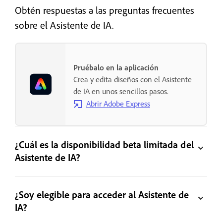
Obtén respuestas a las preguntas frecuentes
sobre el Asistente de IA.
Pruébalo en la aplicación
Crea y edita diseños con el Asistente
de IA en unos sencillos pasos.
Abrir Adobe Express
¿Cuál es la disponibilidad beta limitada del
Asistente de IA?
¿Soy elegible para acceder al Asistente de
IA?