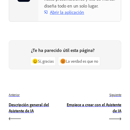
diseña todo en un solo lugar.
Abrir la aplicación
¿Te ha parecido útil esta página?
Sí, gracias
La verdad es que no
Anterior
Siguiente
Descripción general del
Empiece a crear con el Asistente
Asistente de IA
de IA