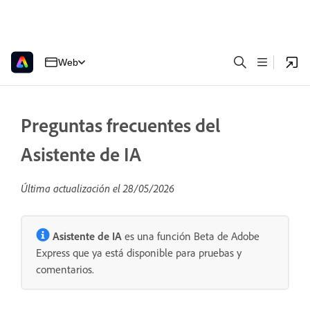
Web
Preguntas frecuentes del
Asistente de IA
Última actualización el
28/05/2026
Asistente de IA
es una función Beta de Adobe
Express que ya está disponible para pruebas y
comentarios.