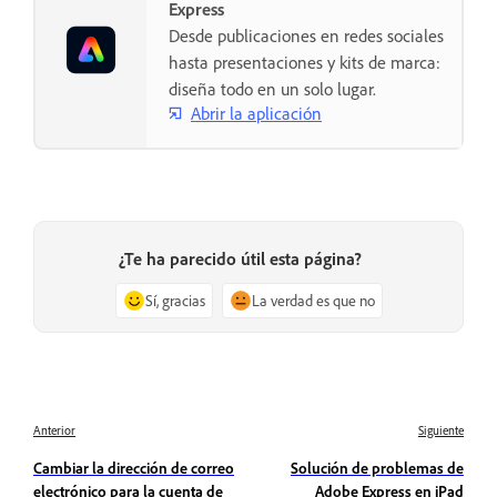
Express
Desde publicaciones en redes sociales
hasta presentaciones y kits de marca:
diseña todo en un solo lugar.
Abrir la aplicación
¿Te ha parecido útil esta página?
Sí, gracias
La verdad es que no
Anterior
Siguiente
Cambiar la dirección de correo
Solución de problemas de
electrónico para la cuenta de
Adobe Express en iPad