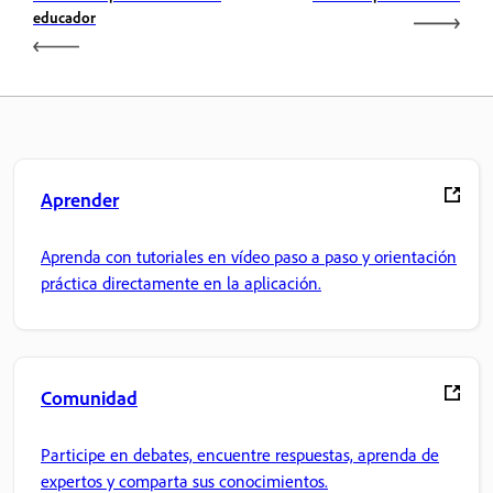
educador
Aprender
Aprenda con tutoriales en vídeo paso a paso y orientación
práctica directamente en la aplicación.
Comunidad
Participe en debates, encuentre respuestas, aprenda de
expertos y comparta sus conocimientos.