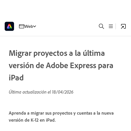
Web
Migrar proyectos a la última
versión de Adobe Express para
iPad
Última actualización el
18/04/2026
Aprenda a migrar sus proyectos y cuentas a la nueva
versión de K-12 en iPad.