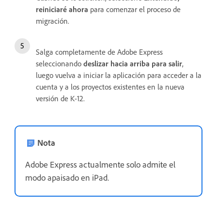
reiniciaré ahora
para comenzar el proceso de
migración.
Salga completamente de Adobe Express
seleccionando
deslizar hacia arriba para salir
,
luego vuelva a iniciar la aplicación para acceder a la
cuenta y a los proyectos existentes en la nueva
versión de K-12.
Nota
Adobe Express actualmente solo admite el
modo apaisado en iPad.