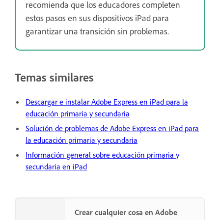
recomienda que los educadores completen
estos pasos en sus dispositivos iPad para
garantizar una transición sin problemas.
Temas similares
Descargar e instalar Adobe Express en iPad para la
educación primaria y secundaria
Solución de problemas de Adobe Express en iPad para
la educación primaria y secundaria
Información general sobre educación primaria y
secundaria en iPad
Crear cualquier cosa en Adobe