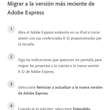
Migrar a la versión más reciente de
Adobe Express
Abra el Adobe Express existente en su iPad e inicie
sesión con sus credenciales K-12 proporcionadas por
la escuela.
Siga las indicaciones que aparecen en pantalla para
migrar los proyectos y la cuenta a la nueva versión
K-12 de Adobe Express.
Seleccione
Reiniciar y actualizar a la nueva versión
de Adobe Express
.
Cuando se lo soliciten, seleccione
Entendido,