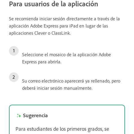
Para usuarios de la aplicación
Se recomienda iniciar sesión directamente a través de la
aplicación Adobe Express para iPad en lugar de las
aplicaciones Clever o ClassLink.
Seleccione el mosaico de la aplicación Adobe
Express para abrirla.
Su correo electrónico aparecerá ya rellenado, pero
deberá iniciar sesión manualmente.
Sugerencia
Para estudiantes de los primeros grados, se