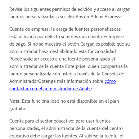
Revise los siguientes permisos de edición y acceso al cargar
fuentes personalizadas a sus diseños en Adobe Express:
Cuenta de empresa: la carga de fuentes personalizadas
está activada por defecto si tienes una cuenta Enterprise
de pago. Si no se muestra el botón Cargar, es posible que su
administrador haya deshabilitado esta funcionalidad.
Puede solicitar acceso a una fuente personalizada al
administrador de la cuenta Enterprise, quien compartirá la
fuente personalizada con usted a través de la Consola de
Administrador.Obtenga más información sobre
cómo
contactar con el administrador de Adobe
.
Nota:
Esta funcionalidad no está disponible en el plan
gratuito.
Cuenta para el sector educativo: para usar fuentes
personalizadas, el administrador de la cuenta del centro
educativo debe cargar las fuentes. Al subirse la fuente, el