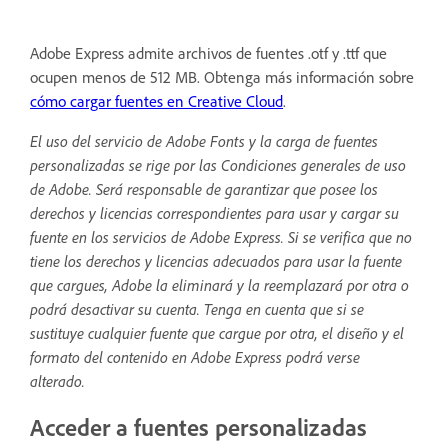
Adobe Express admite archivos de fuentes .otf y .ttf que
ocupen menos de 512 MB. Obtenga más información sobre
cómo cargar fuentes en Creative Cloud
.
El uso del servicio de Adobe Fonts y la carga de fuentes
personalizadas se rige por las Condiciones generales de uso
de Adobe. Será responsable de garantizar que posee los
derechos y licencias correspondientes para usar y cargar su
fuente en los servicios de Adobe Express. Si se verifica que no
tiene los derechos y licencias adecuados para usar la fuente
que cargues, Adobe la eliminará y la reemplazará por otra o
podrá desactivar su cuenta. Tenga en cuenta que si se
sustituye cualquier fuente que cargue por otra, el diseño y el
formato del contenido en Adobe Express podrá verse
alterado.
Acceder a fuentes personalizadas