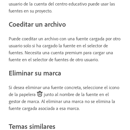
usuario de la cuenta del centro educativo puede usar las
fuentes en su proyecto.
Coeditar un archivo
Puede coeditar un archivo con una fuente cargada por otro
usuario solo si ha cargado la fuente en el selector de
fuentes. Necesita una cuenta premium para cargar una
fuente en el selector de fuentes de otro usuario.
Eliminar su marca
Si desea eliminar una fuente concreta, seleccione el icono
de la papelera
junto al nombre de la fuente en el
gestor de marca. Al eliminar una marca no se elimina la
fuente cargada asociada a esa marca.
Temas similares