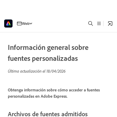
Web
Información general sobre
fuentes personalizadas
Última actualización el
18/04/2026
Obtenga información sobre cómo acceder a fuentes
personalizadas en Adobe Express.
Archivos de fuentes admitidos