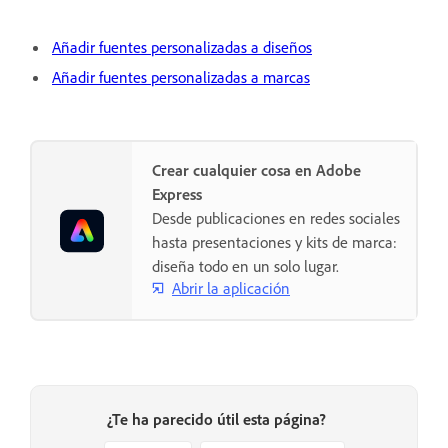
Añadir fuentes personalizadas a diseños
Añadir fuentes personalizadas a marcas
Crear cualquier cosa en Adobe
Express
Desde publicaciones en redes sociales
hasta presentaciones y kits de marca:
diseña todo en un solo lugar.
Abrir la aplicación
¿Te ha parecido útil esta página?