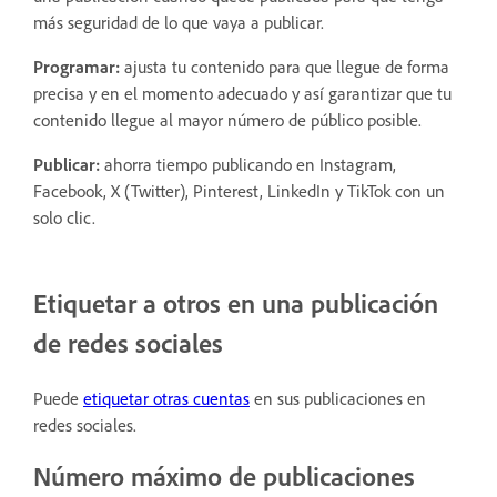
más seguridad de lo que vaya a publicar.
Programar:
ajusta tu contenido para que llegue de forma
precisa y en el momento adecuado y así garantizar que tu
contenido llegue al mayor número de público posible.
Publicar:
ahorra tiempo publicando en Instagram,
Facebook, X (Twitter), Pinterest, LinkedIn y TikTok con un
solo clic.
Etiquetar a otros en una publicación
de redes sociales
Puede
etiquetar otras cuentas
en sus publicaciones en
redes sociales.
Número máximo de publicaciones