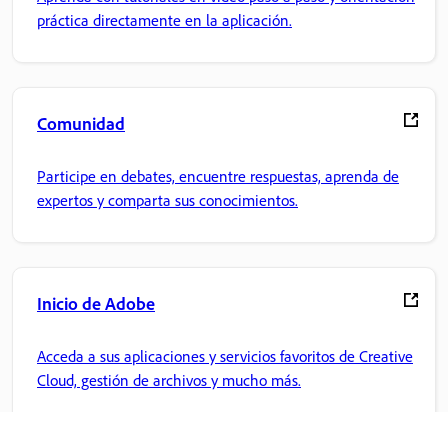
práctica directamente en la aplicación.
Comunidad
Participe en debates, encuentre respuestas, aprenda de
expertos y comparta sus conocimientos.
Inicio de Adobe
Acceda a sus aplicaciones y servicios favoritos de Creative
Cloud, gestión de archivos y mucho más.