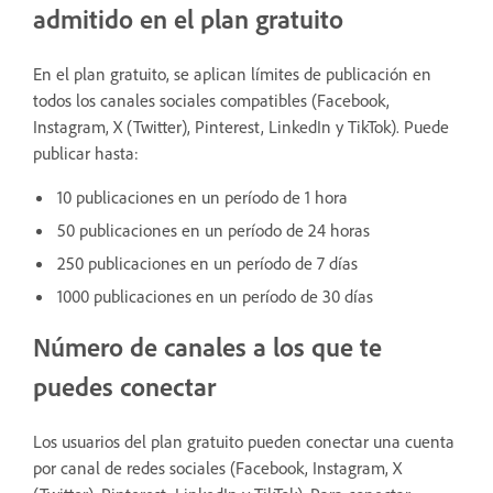
admitido en el plan gratuito
En el plan gratuito, se aplican límites de publicación en
todos los canales sociales compatibles (Facebook,
Instagram, X (Twitter), Pinterest, LinkedIn y TikTok). Puede
publicar hasta:
10 publicaciones en un período de 1 hora
50 publicaciones en un período de 24 horas
250 publicaciones en un período de 7 días
1000 publicaciones en un período de 30 días
Número de canales a los que te
puedes conectar
Los usuarios del plan gratuito pueden conectar una cuenta
por canal de redes sociales (Facebook, Instagram, X