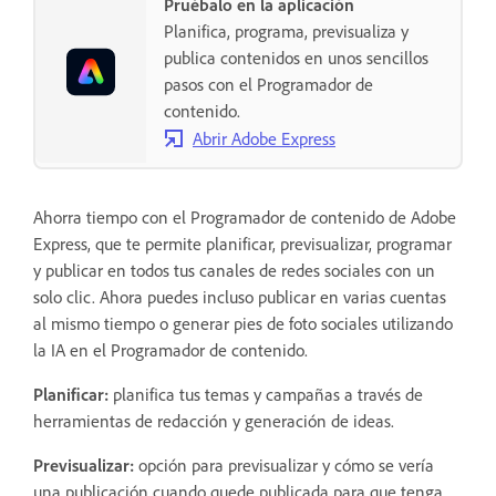
Pruébalo en la aplicación
Planifica, programa, previsualiza y
publica contenidos en unos sencillos
pasos con el Programador de
contenido.
Abrir Adobe Express
Ahorra tiempo con el Programador de contenido de Adobe
Express, que te permite planificar, previsualizar, programar
y publicar en todos tus canales de redes sociales con un
solo clic. Ahora puedes incluso publicar en varias cuentas
al mismo tiempo o generar pies de foto sociales utilizando
la IA en el Programador de contenido.
Planificar:
planifica tus temas y campañas a través de
herramientas de redacción y generación de ideas.
Previsualizar:
opción para previsualizar y cómo se vería
una publicación cuando quede publicada para que tenga