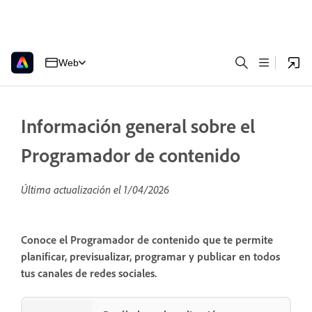
Web
Información general sobre el
Programador de contenido
Última actualización el
1/04/2026
Conoce el Programador de contenido que te permite
planificar, previsualizar, programar y publicar en todos
tus canales de redes sociales.