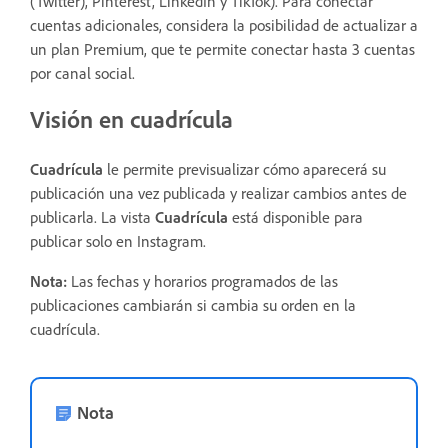
(Twitter), Pinterest, LinkedIn y TikTok). Para conectar
cuentas adicionales, considera la posibilidad de actualizar a
un plan Premium, que te permite conectar hasta 3 cuentas
por canal social.
Visión en cuadrícula
Cuadrícula
le permite previsualizar cómo aparecerá su
publicación una vez publicada y realizar cambios antes de
publicarla. La vista
Cuadrícula
está disponible para
publicar solo en Instagram.
Nota:
Las fechas y horarios programados de las
publicaciones cambiarán si cambia su orden en la
cuadrícula.
Nota