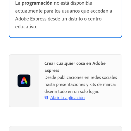
La
programación
no está disponible
actualmente para los usuarios que accedan a
Adobe Express desde un distrito o centro
educativo.
Crear cualquier cosa en Adobe
Express
Desde publicaciones en redes sociales
hasta presentaciones y kits de marca:
diseña todo en un solo lugar.
Abrir la aplicación