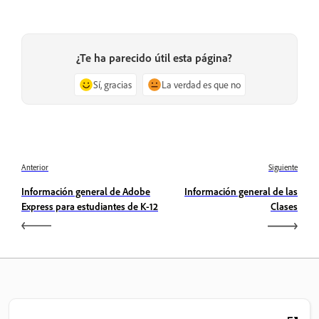
¿Te ha parecido útil esta página?
Sí, gracias
La verdad es que no
Anterior
Siguiente
Información general de Adobe
Información general de las
Express para estudiantes de K-12
Clases