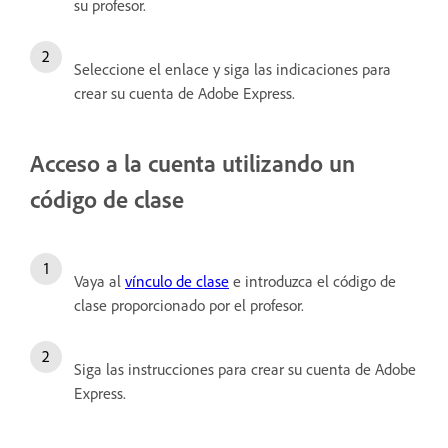
su profesor.
Seleccione el enlace y siga las indicaciones para
crear su cuenta de Adobe Express.
Acceso a la cuenta utilizando un
código de clase
Vaya al
vínculo de clase
e introduzca el
código de
clase
proporcionado por el profesor.
Siga las instrucciones para crear su cuenta de Adobe
Express.