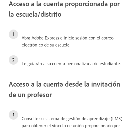
Acceso a la cuenta proporcionada por
la escuela/distrito
Abra Adobe Express e inicie sesión con el correo
electrónico de su escuela.
Le guiarán a su cuenta personalizada de estudiante.
Acceso a la cuenta desde la invitación
de un profesor
Consulte su sistema de gestión de aprendizaje (LMS)
para obtener el vínculo de unión proporcionado por