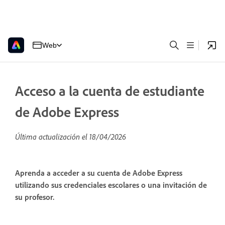
Web
Acceso a la cuenta de estudiante
de Adobe Express
Última actualización el
18/04/2026
Aprenda a acceder a su cuenta de Adobe Express
utilizando sus credenciales escolares o una invitación de
su profesor.