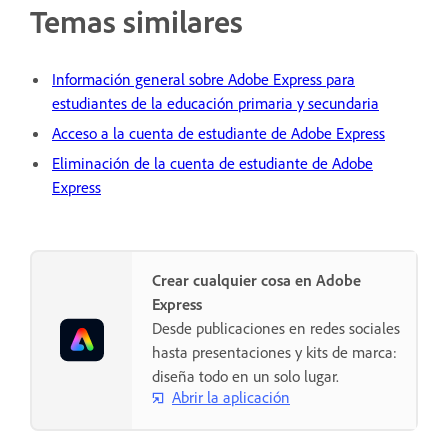
Temas similares
Información general sobre Adobe Express para
estudiantes de la educación primaria y secundaria
Acceso a la cuenta de estudiante de Adobe Express
Eliminación de la cuenta de estudiante de Adobe
Express
Crear cualquier cosa en Adobe
Express
Desde publicaciones en redes sociales
hasta presentaciones y kits de marca:
diseña todo en un solo lugar.
Abrir la aplicación