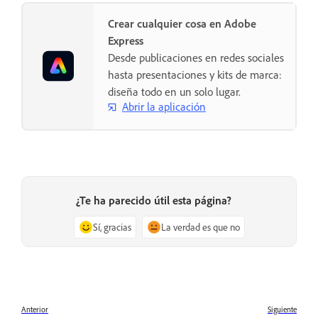
Crear cualquier cosa en Adobe
Express
Desde publicaciones en redes sociales
hasta presentaciones y kits de marca:
diseña todo en un solo lugar.
Abrir la aplicación
¿Te ha parecido útil esta página?
Sí, gracias
La verdad es que no
Anterior
Siguiente