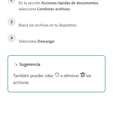
En la sección
Acciones rápidas de documentos
,
selecciona
Combinar archivos
.
Busca los archivos en tu dispositivo.
Selecciona
Descargar
.
Sugerencia
También puedes rotar
o eliminar
los
archivos.