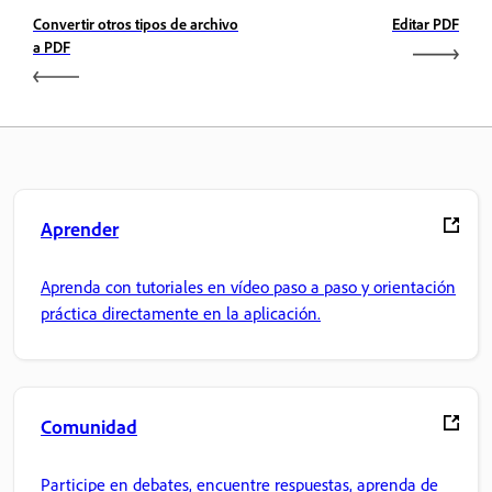
Convertir otros tipos de archivo
Editar PDF
a PDF
Aprender
Aprenda con tutoriales en vídeo paso a paso y orientación
práctica directamente en la aplicación.
Comunidad
Participe en debates, encuentre respuestas, aprenda de