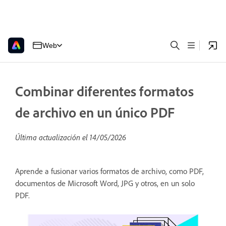
Web
Combinar diferentes formatos
de archivo en un único PDF
Última actualización el
14/05/2026
Aprende a fusionar varios formatos de archivo, como PDF,
documentos de Microsoft Word, JPG y otros, en un solo
PDF.