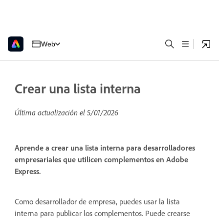
Web
Crear una lista interna
Última actualización el
5/01/2026
Aprende a crear una lista interna para desarrolladores
empresariales que utilicen complementos en Adobe
Express.
Como desarrollador de empresa, puedes usar la lista
interna para publicar los complementos. Puede crearse