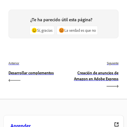
¿Te ha parecido útil esta página?
Sí, gracias
La verdad es que no
Anterior
Siguiente
Desarrollar complementos
Creación de anuncios de
Amazon en Adobe Express
Aprender