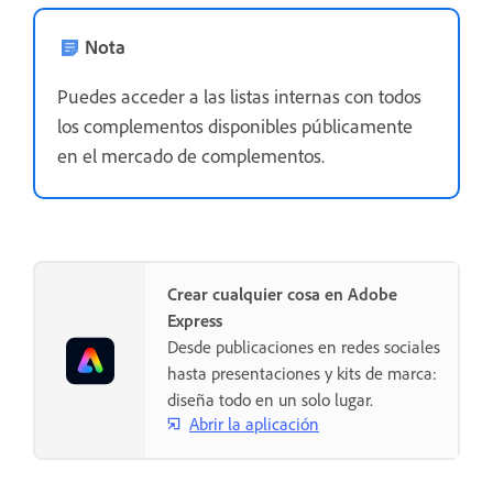
Nota
Puedes acceder a las listas internas con todos
los complementos disponibles públicamente
en el mercado de complementos.
Crear cualquier cosa en Adobe
Express
Desde publicaciones en redes sociales
hasta presentaciones y kits de marca:
diseña todo en un solo lugar.
Abrir la aplicación