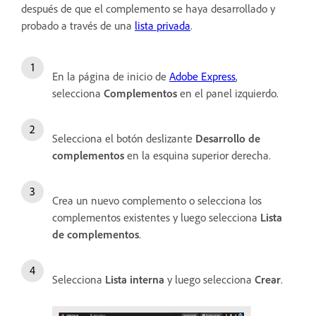
después de que el complemento se haya desarrollado y
probado a través de una
lista privada
.
En la página de inicio de
Adobe Express
,
selecciona
Complementos
en el panel izquierdo.
Selecciona el botón deslizante
Desarrollo de
complementos
en la esquina superior derecha.
Crea un nuevo complemento o selecciona los
complementos existentes y luego selecciona
Lista
de complementos
.
Selecciona
Lista interna
y luego selecciona
Crear
.