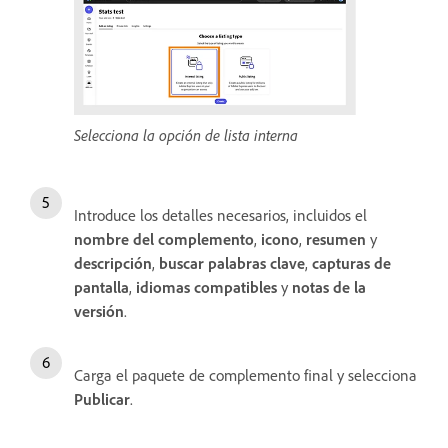
Selecciona la opción de lista interna
Introduce los detalles necesarios, incluidos el
nombre del complemento
,
icono
,
resumen
y
descripción
,
buscar palabras clave
,
capturas de
pantalla
,
idiomas compatibles
y
notas de la
versión
.
Carga el paquete de complemento final y selecciona
Publicar
.