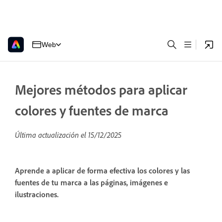
Web
Mejores métodos para aplicar
colores y fuentes de marca
Última actualización el
15/12/2025
Aprende a aplicar de forma efectiva los colores y las
fuentes de tu marca a las páginas, imágenes e
ilustraciones.