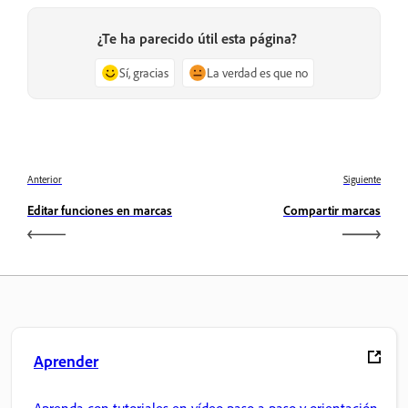
¿Te ha parecido útil esta página?
Sí, gracias
La verdad es que no
Anterior
Siguiente
Editar funciones en marcas
Compartir marcas
Aprender