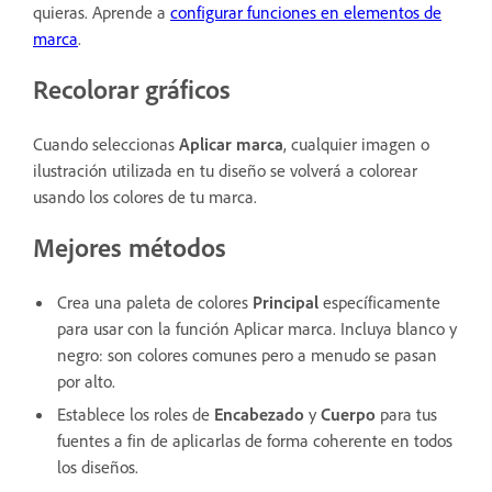
quieras. Aprende a
configurar funciones en elementos de
marca
.
Recolorar gráficos
Cuando seleccionas
Aplicar marca
, cualquier imagen o
ilustración utilizada en tu diseño se volverá a colorear
usando los colores de tu marca.
Mejores métodos
Crea una paleta de colores
Principal
específicamente
para usar con la función
Aplicar marca
. Incluya blanco y
negro: son colores comunes pero a menudo se pasan
por alto.
Establece los roles de
Encabezado
y
Cuerpo
para tus
fuentes a fin de aplicarlas de forma coherente en todos
los diseños.