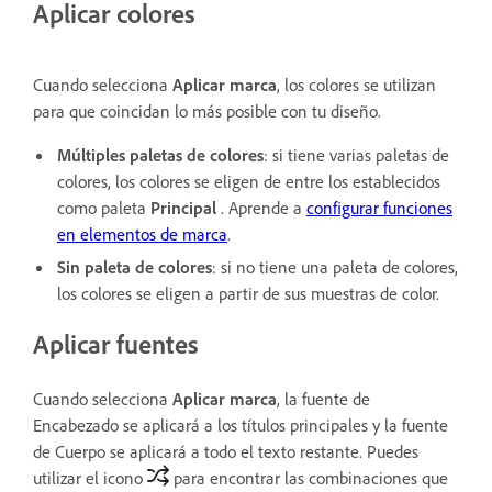
Aplicar colores
Cuando selecciona
Aplicar marca
, los colores se utilizan
para que coincidan lo más posible con tu diseño.
Múltiples paletas de colores
: si tiene varias paletas de
colores, los colores se eligen de entre los establecidos
como paleta
Principal
. Aprende a
configurar funciones
en elementos de marca
.
Sin paleta de colores
: si no tiene una paleta de colores,
los colores se eligen a partir de sus muestras de color.
Aplicar fuentes
Cuando selecciona
Aplicar marca
, la fuente de
Encabezado se aplicará a los títulos principales y la fuente
de Cuerpo se aplicará a todo el texto restante. Puedes
utilizar el icono
para encontrar las combinaciones que