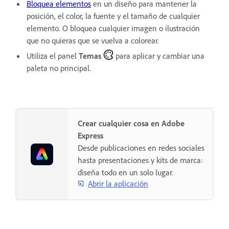
Bloquea elementos
en un diseño para mantener la
posición, el color, la fuente y el tamaño de cualquier
elemento. O bloquea cualquier imagen o ilustración
que no quieras que se vuelva a colorear.
Utiliza el panel
Temas
para aplicar y cambiar una
paleta no principal.
Crear cualquier cosa en Adobe
Express
Desde publicaciones en redes sociales
hasta presentaciones y kits de marca:
diseña todo en un solo lugar.
Abrir la aplicación