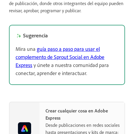
de publicación, donde otros integrantes del equipo pueden
revisar, aprobar, programar y publicar.
Sugerencia
Mira una
guía paso a paso para usar el
complemento de Sprout Social en Adobe
Express
y únete a nuestra comunidad para
conectar, aprender e interactuar.
Crear cualquier cosa en Adobe
Express
Desde publicaciones en redes sociales
hasta presentaciones y kits de marca: