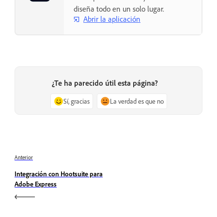
diseña todo en un solo lugar.
Abrir la aplicación
¿Te ha parecido útil esta página?
Sí, gracias
La verdad es que no
Anterior
Integración con Hootsuite para
Adobe Express