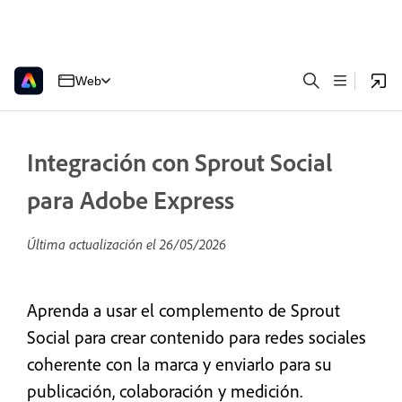
Web
Integración con Sprout Social
para Adobe Express
Última actualización el
26/05/2026
Aprenda a usar el complemento de Sprout
Social para crear contenido para redes sociales
coherente con la marca y enviarlo para su
publicación, colaboración y medición.