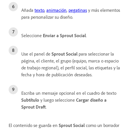
Añada
texto
,
animación
,
pegatinas
y más elementos
para personalizar su diseño.
Seleccione
Enviar a Sprout Social
.
Use el panel de
Sprout Social
para seleccionar la
página, el cliente, el grupo (equipo, marca o espacio
de trabajo regional), el perfil social, las etiquetas y la
fecha y hora de publicación deseadas.
Escriba un mensaje opcional en el cuadro de texto
Subtítulo
y luego seleccione
Cargar diseño a
Sprout Draft
.
El contenido se guarda en
Sprout Social
como un borrador