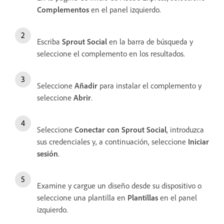
Complementos
en el panel izquierdo.
Escriba
Sprout Social
en la barra de búsqueda y
seleccione el complemento en los resultados.
Seleccione
Añadir
para instalar el complemento y
seleccione
Abrir
.
Seleccione
Conectar con Sprout Social
, introduzca
sus credenciales y, a continuación, seleccione
Iniciar
sesión
.
Examine y cargue un diseño desde su dispositivo o
seleccione una plantilla en
Plantillas
en el panel
izquierdo.