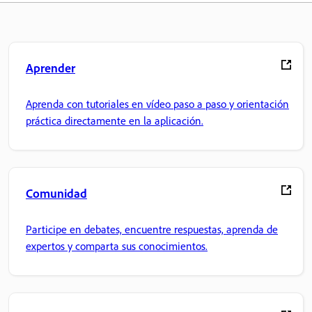
Aprender
Aprenda con tutoriales en vídeo paso a paso y orientación
práctica directamente en la aplicación.
Comunidad
Participe en debates, encuentre respuestas, aprenda de
expertos y comparta sus conocimientos.