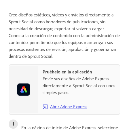
Cree diseños estáticos, vídeos y envíelos directamente a
Sprout Social como borradores de publicaciones, sin
necesidad de descargar, exportar ni volver a cargar.
Conecta la creación de contenido con la administración de
contenido, permitiendo que los equipos mantengan sus
procesos existentes de revisión, aprobación y gobernanza
dentro de Sprout Social.
Pruébelo en la aplicación
Envíe sus diseños de Adobe Express
directamente a Sprout Social con unos
simples pasos.
Abrir Adobe Express
En la página de inicio de Adobe Express, seleccione