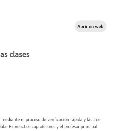
Abrir en
web
as clases
mediante el proceso de verificación rápida y fácil de
obe Express.Los coprofesores y el profesor principal