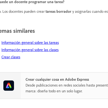
uede un docente programar una tarea?
. Los docentes pueden crear
tareas borrador
y asignarlas cuando es
emas similares
Información general sobre las tareas
Información general sobre las clases
Crear clases
Crear cualquier cosa en Adobe Express
Desde publicaciones en redes sociales hasta present
marca: diseña todo en un solo lugar.