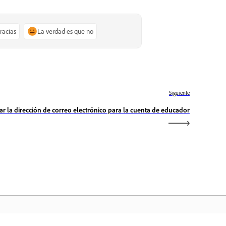
gracias
La verdad es que no
Siguiente
r la dirección de correo electrónico para la cuenta de educador