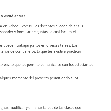
s y estudiantes?
ea en Adobe Express. Los docentes pueden dejar sus
onder y formular preguntas, lo cual facilita el
s pueden trabajar juntos en diversas tareas. Los
tarios de compañeros, lo que les ayuda a practicar
press, lo que les permite comunicarse con los estudiantes
cualquier momento del proyecto permitiendo a los
gnar, modificar y eliminar tareas de las clases que