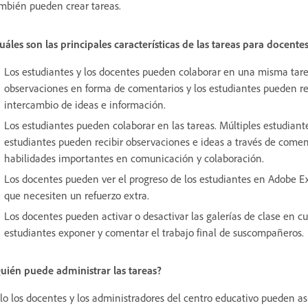
mbién pueden crear tareas.
uáles son las principales características de las tareas para docente
Los estudiantes y los docentes pueden colaborar en una misma tar
observaciones en forma de comentarios y los estudiantes pueden resp
intercambio de ideas e información.
Los estudiantes pueden colaborar en las tareas. Múltiples estudiante
estudiantes pueden recibir observaciones e ideas a través de comen
habilidades importantes en comunicación y colaboración.
Los docentes pueden ver el progreso de los estudiantes en Adobe Ex
que necesiten un refuerzo extra.
Los docentes pueden activar o desactivar las galerías de clase en 
estudiantes exponer y comentar el trabajo final de suscompañeros.
uién puede administrar las tareas?
lo los docentes y los administradores del centro educativo pueden asi