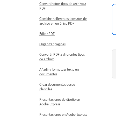
Convertir otros tipos de archivo a
PDF
Combinar diferentes formatos de
archivo en un único PDF
Editar PDF
Organizar páginas
Convertir PDF a diferentes tipos
de archivo
Añadir y formatear texto en
documentos
Crear documentos desde
plantillas
Presentaciones de diseño en
Adobe Express
Presentaciones en Adobe Express