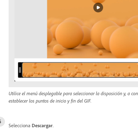
Utilice el menú desplegable para seleccionar la disposición y, a con
establecer los puntos de inicio y fin del GIF.
Selecciona
Descargar
.