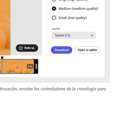
tinuación, arrastre los controladores de la cronología para