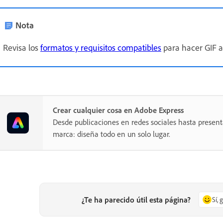
Nota
Revisa los
formatos y requisitos compatibles
para hacer GIF a
Crear cualquier cosa en Adobe Express
Desde publicaciones en redes sociales hasta present
marca: diseña todo en un solo lugar.
¿Te ha parecido útil esta página?
Sí, 