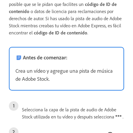
posible que se le pidan que facilites un
código de ID de
contenido
o datos de licencia para reclamaciones por
derechos de autor. Si has usado la pista de audio de Adobe
Stock mientras creabas tu vídeo en Adobe Express, es fácil
encontrar el
código de ID de contenido
.
Antes de comenzar:
Crea un vídeo y agregue una pista de música
de Adobe Stock.
Selecciona la capa de la pista de audio de Adobe
Stock utilizada en tu vídeo y después selecciona
.