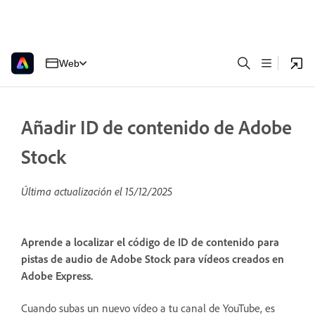
Web
Añadir ID de contenido de Adobe
Stock
Última actualización el
15/12/2025
Aprende a localizar el código de ID de contenido para
pistas de audio de Adobe Stock para vídeos creados en
Adobe Express.
Cuando subas un nuevo vídeo a tu canal de YouTube, es