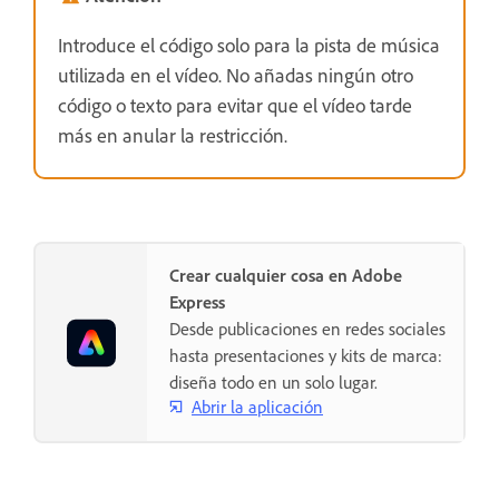
Introduce el código solo para la pista de música
utilizada en el vídeo. No añadas ningún otro
código o texto para evitar que el vídeo tarde
más en anular la restricción.
Crear cualquier cosa en Adobe
Express
Desde publicaciones en redes sociales
hasta presentaciones y kits de marca:
diseña todo en un solo lugar.
Abrir la aplicación