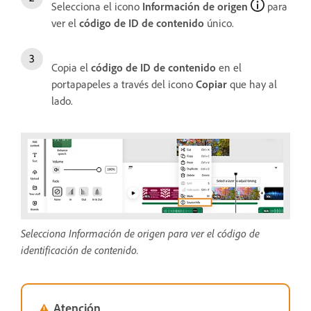
Selecciona el icono
Información de origen
para
ver el
código de ID de contenido
único.
Copia el
código de ID de contenido
en el
portapapeles a través del icono
Copiar
que hay al
lado.
Selecciona Información de origen para ver el código de
identificación de contenido.
Atención