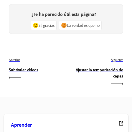
¿Te ha parecido útil esta página?
Sí, gracias
La verdad es que no
Anterior
Siguiente
Subtitular vídeos
Ajustar la temporización de
capas
Aprender