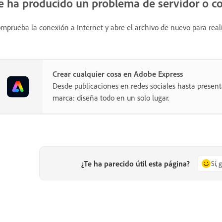
e ha producido un problema de servidor o 
mprueba la conexión a Internet y abre el archivo de nuevo para real
Crear cualquier cosa en Adobe Express
Desde publicaciones en redes sociales hasta present
marca: diseña todo en un solo lugar.
¿Te ha parecido útil esta página?
Sí, 