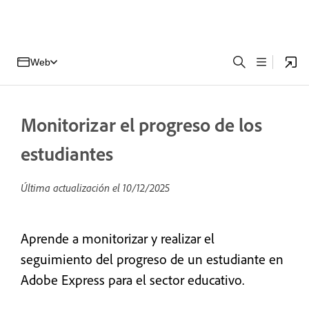
Web
Monitorizar el progreso de los
estudiantes
Última actualización el
10/12/2025
Aprende a monitorizar y realizar el
seguimiento del progreso de un estudiante en
Adobe Express para el sector educativo.