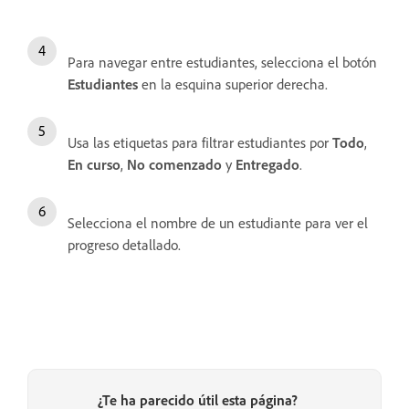
Para navegar entre estudiantes, selecciona el botón
Estudiantes
en la esquina superior derecha.
Usa las etiquetas para filtrar estudiantes por
Todo
,
En curso
,
No comenzado
y
Entregado
.
Selecciona el nombre de un estudiante para ver el
progreso detallado.
¿Te ha parecido útil esta página?