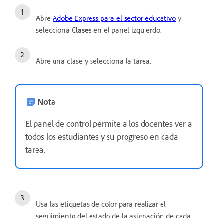
Abre
Adobe Express para el sector educativo
y
selecciona
Clases
en el panel izquierdo.
Abre una clase y selecciona la tarea.
Nota
El panel de control permite a los docentes ver a
todos los estudiantes y su progreso en cada
tarea.
Usa las etiquetas de color para realizar el
seguimiento del estado de la asignación de cada