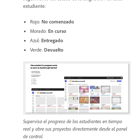
estudiante:
Rojo:
No comenzado
Morado:
En curso
Azul:
Entregado
Verde:
Devuelto
Supervisa el progreso de los estudiantes en tiempo
real y abre sus proyectos directamente desde el panel
de control.