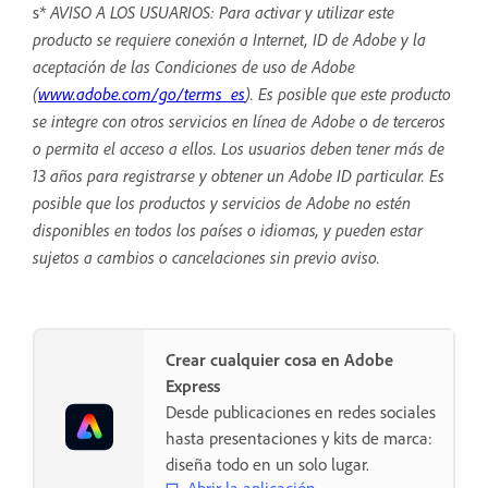
* AVISO A LOS USUARIOS: Para activar y utilizar este
s
producto se requiere conexión a Internet, ID de Adobe y la
aceptación de las Condiciones de uso de Adobe
(
www.adobe.com/go/terms_es
). Es posible que este producto
se integre con otros servicios en línea de Adobe o de terceros
o permita el acceso a ellos. Los usuarios deben tener más de
13 años para registrarse y obtener un Adobe ID particular. Es
posible que los productos y servicios de Adobe no estén
disponibles en todos los países o idiomas, y pueden estar
sujetos a cambios o cancelaciones sin previo aviso.
Crear cualquier cosa en Adobe
Express
Desde publicaciones en redes sociales
hasta presentaciones y kits de marca:
diseña todo en un solo lugar.