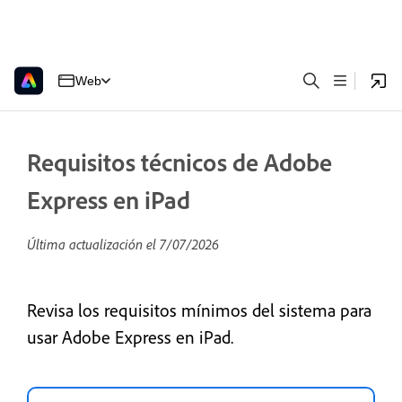
Web
Requisitos técnicos de Adobe
Express en iPad
Última actualización el
7/07/2026
Revisa los requisitos mínimos del sistema para
usar Adobe Express en iPad.