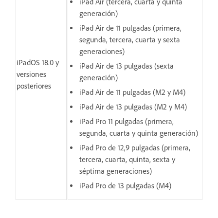
iPad Air (tercera, cuarta y quinta
generación)
iPad Air de 11 pulgadas (primera,
segunda, tercera, cuarta y sexta
generaciones)
iPadOS 18.0 y
iPad Air de 13 pulgadas (sexta
versiones
generación)
posteriores
iPad Air de 11 pulgadas (M2 y M4)
iPad Air de 13 pulgadas (M2 y M4)
iPad Pro 11 pulgadas (primera,
segunda, cuarta y quinta generación)
iPad Pro de 12,9 pulgadas (primera,
tercera, cuarta, quinta, sexta y
séptima generaciones)
iPad Pro de 13 pulgadas (M4)