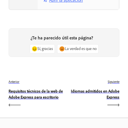
Abrir la aplicación
¿Te ha parecido útil esta página?
Sí, gracias
La verdad es que no
Anterior
Siguiente
Requisitos técnicos de la web de
Idiomas admitidos en Adobe
Adobe Express para escritorio
Express