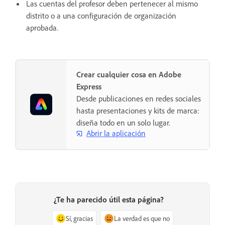
Las cuentas del profesor deben pertenecer al mismo
distrito o a una configuración de organización
aprobada.
Crear cualquier cosa en Adobe
Express
Desde publicaciones en redes sociales
hasta presentaciones y kits de marca:
diseña todo en un solo lugar.
Abrir la aplicación
¿Te ha parecido útil esta página?
Sí, gracias
La verdad es que no