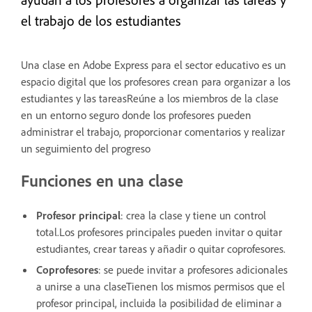
el trabajo de los estudiantes
Una clase en Adobe Express para el sector educativo es un
espacio digital que los profesores crean para organizar a los
estudiantes y las tareasReúne a los miembros de la clase
en un entorno seguro donde los profesores pueden
administrar el trabajo, proporcionar comentarios y realizar
un seguimiento del progreso
Funciones en una clase
Profesor principal
: crea la clase y tiene un control
total.Los profesores principales pueden invitar o quitar
estudiantes, crear tareas y añadir o quitar coprofesores.
Coprofesores
: se puede invitar a profesores adicionales
a unirse a una claseTienen los mismos permisos que el
profesor principal, incluida la posibilidad de eliminar a