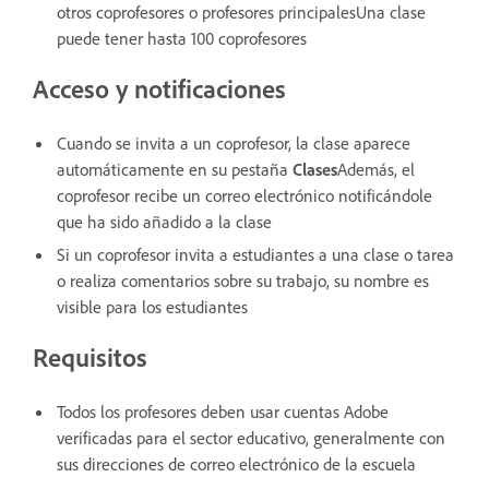
otros coprofesores o profesores principalesUna clase
puede tener hasta 100 coprofesores
Acceso y notificaciones
Cuando se invita a un coprofesor, la clase aparece
automáticamente en su pestaña
Clases
Además, el
coprofesor recibe un correo electrónico notificándole
que ha sido añadido a la clase
Si un coprofesor invita a estudiantes a una clase o tarea
o realiza comentarios sobre su trabajo, su nombre es
visible para los estudiantes
Requisitos
Todos los profesores deben usar cuentas Adobe
verificadas para el sector educativo, generalmente con
sus direcciones de correo electrónico de la escuela