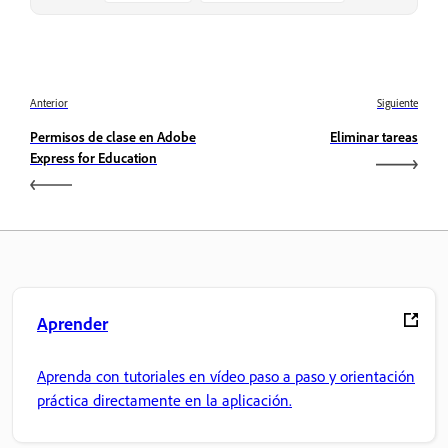
Anterior
Siguiente
Permisos de clase en Adobe
Eliminar tareas
Express for Education
Aprender
Aprenda con tutoriales en vídeo paso a paso y orientación
práctica directamente en la aplicación.