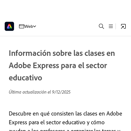
Web
Información sobre las clases en
Adobe Express para el sector
educativo
Última actualización el
9/12/2025
Descubre en qué consisten las clases en Adobe
Express para el sector educativo y cómo
ayudan a los profesores a organizar las tareas y