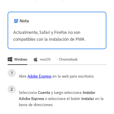
Nota
Actualmente, Safari y Firefox no son
compatibles con la instalación de PWA.
Windows
macOS
Chromebook
Abre
Adobe Express
en la web para escritorio.
Selecciona
Cuenta
y luego selecciona
Instalar
Adobe Express
o selecciona el botón
Instalar
en la
barra de direcciones.