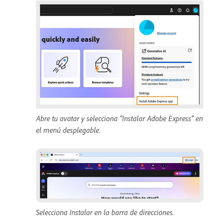
Abre tu avatar y selecciona “Instalar Adobe Express” en
el menú desplegable.
Selecciona Instalar en la barra de direcciones.