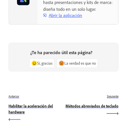
hasta presentaciones y kits de marca:
diseña todo en un solo lugar.
Abrir la aplicación
¿Te ha parecido útil esta página?
Sí, gracias
La verdad es que no
Anterior
Siguiente
Habilitar la aceleración del
Métodos abreviados de teclado
hardware