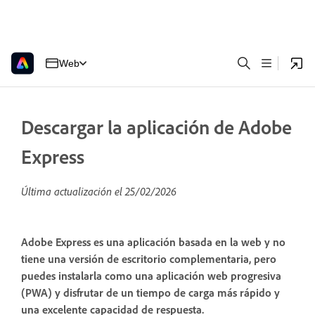
Web
Descargar la aplicación de Adobe
Express
Última actualización el
25/02/2026
Adobe Express es una aplicación basada en la web y no
tiene una versión de escritorio complementaria, pero
puedes instalarla como una aplicación web progresiva
(PWA) y disfrutar de un tiempo de carga más rápido y
una excelente capacidad de respuesta.