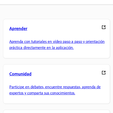
Aprender
Aprenda con tutoriales en vídeo paso a paso y orientación
práctica directamente en la aplicación.
Comunidad
Participe en debates, encuentre respuestas, aprenda de
expertos y comparta sus conocimientos.