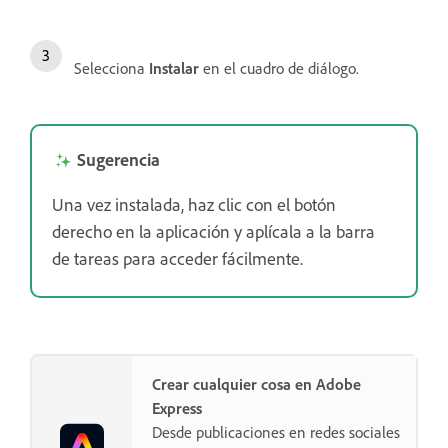
Selecciona
Instalar
en el cuadro de diálogo.
Sugerencia
Una vez instalada, haz clic con el botón
derecho en la aplicación y aplícala a la barra
de tareas para acceder fácilmente.
Crear cualquier cosa en Adobe
Express
Desde publicaciones en redes sociales