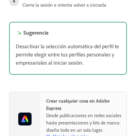
Cierra la sesión e intenta volver a iniciarla.
Sugerencia
Desactivar la selección automática del perfil te
permite elegir entre tus perfiles personales y
empresariales al iniciar sesión.
Crear cualquier cosa en Adobe
Express
Desde publicaciones en redes sociales
hasta presentaciones y kits de marca:
diseña todo en un solo lugar.