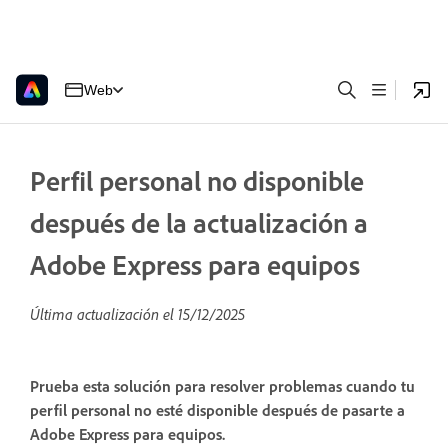
Web
Perfil personal no disponible
después de la actualización a
Adobe Express para equipos
Última actualización el
15/12/2025
Prueba esta solución para resolver problemas cuando tu
perfil personal no esté disponible después de pasarte a
Adobe Express para equipos.