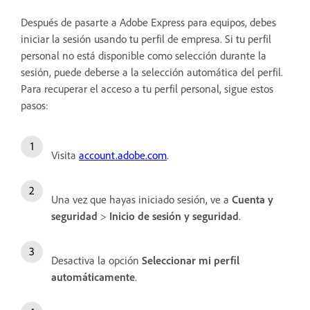
Después de pasarte a Adobe Express para equipos, debes
iniciar la sesión usando tu perfil de empresa. Si tu perfil
personal no está disponible como selección durante la
sesión, puede deberse a la selección automática del perfil.
Para recuperar el acceso a tu perfil personal, sigue estos
pasos:
Visita
account.adobe.com
.
Una vez que hayas iniciado sesión, ve a
Cuenta y
seguridad
>
Inicio de sesión y seguridad
.
Desactiva la opción
Seleccionar mi perfil
automáticamente
.