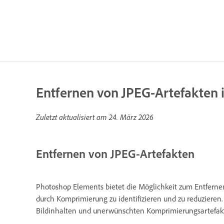
Entfernen von JPEG-Artefakten
Zuletzt aktualisiert am
24. März 2026
Entfernen von JPEG-Artefakten
Photoshop Elements bietet die Möglichkeit zum Entfernen
durch Komprimierung zu identifizieren und zu reduzieren
Bildinhalten und unerwünschten Komprimierungsartefak