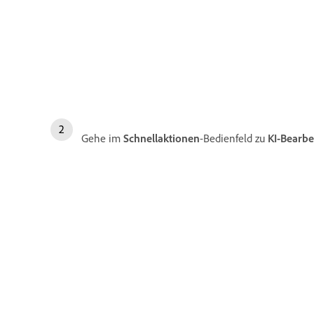
Gehe im
Schnellaktionen
-Bedienfeld zu
KI-Bearb