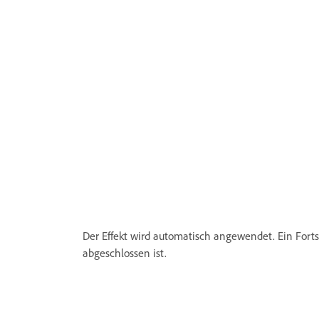
Der Effekt wird automatisch angewendet. Ein Fortsch
abgeschlossen ist.