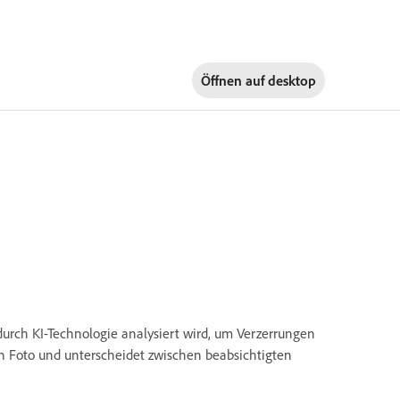
Öffnen auf
desktop
urch KI-Technologie analysiert wird, um Verzerrungen
en Foto und unterscheidet zwischen beabsichtigten