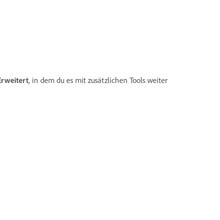
Erweitert
, in dem du es mit zusätzlichen Tools weiter