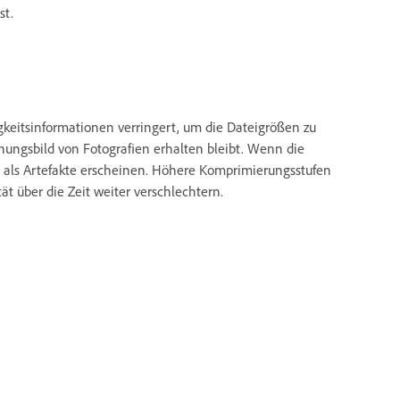
st.
igkeitsinformationen verringert, um die Dateigrößen zu
nungsbild von Fotografien erhalten bleibt. Wenn die
ie als Artefakte erscheinen. Höhere Komprimierungsstufen
ät über die Zeit weiter verschlechtern.