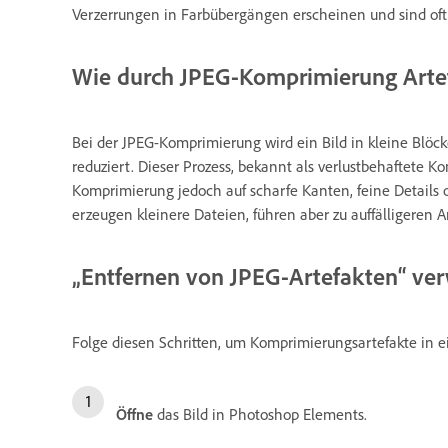
Verzerrungen in Farbübergängen erscheinen und sind oft a
Wie durch JPEG-Komprimierung Arte
Bei der JPEG-Komprimierung wird ein Bild in kleine Blöck
reduziert. Dieser Prozess, bekannt als verlustbehaftete 
Komprimierung jedoch auf scharfe Kanten, feine Details o
erzeugen kleinere Dateien, führen aber zu auffälligeren A
„Entfernen von JPEG-Artefakten“ v
Folge diesen Schritten, um Komprimierungsartefakte in e
Öffne
das Bild in Photoshop Elements.