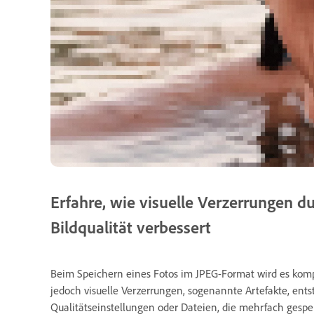
Erfahre, wie visuelle Verzerrungen 
Bildqualität verbessert
Beim Speichern eines Fotos im JPEG-Format wird es kompr
jedoch visuelle Verzerrungen, sogenannte Artefakte, entst
Qualitätseinstellungen oder Dateien, die mehrfach gesp