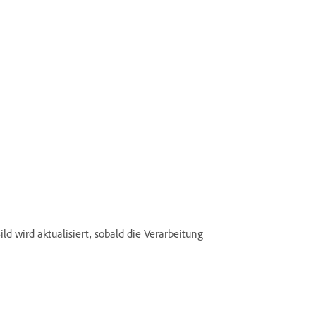
ld wird aktualisiert, sobald die Verarbeitung