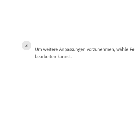
Um weitere Anpassungen vorzunehmen, wähle
Fe
bearbeiten kannst.