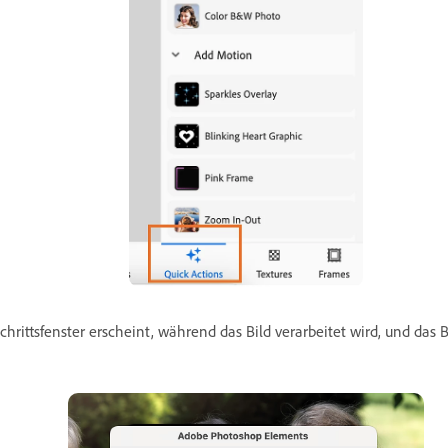
rittsfenster erscheint, während das Bild verarbeitet wird, und das Bi