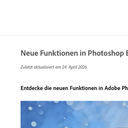
Neue Funktionen in Photoshop 
Zuletzt aktualisiert am
24. April 2026
Entdecke die neuen Funktionen in Adobe P