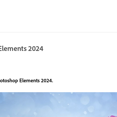
Elements 2024
hotoshop Elements 2024.