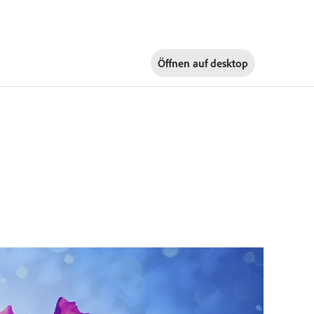
Öffnen auf
desktop