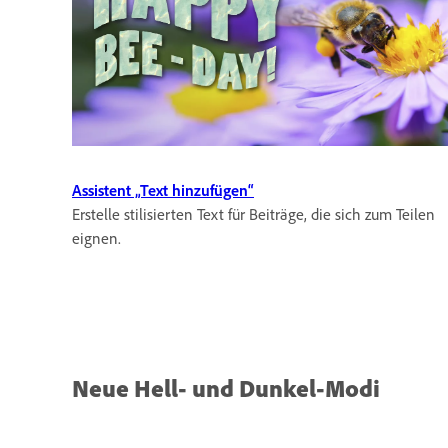
Assistent „Text hinzufügen“
Erstelle stilisierten Text für Beiträge, die sich zum Teilen
eignen.
Neue Hell- und Dunkel-Modi