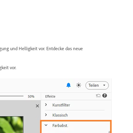
ung und Helligkeit vor. Entdecke das neue
eit vor.