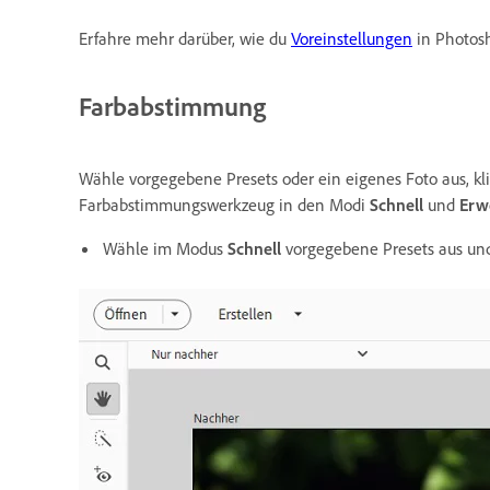
Erfahre mehr darüber, wie du
Voreinstellungen
in Photosh
Farbabstimmung
Wähle vorgegebene Presets oder ein eigenes Foto aus, k
Farbabstimmungswerkzeug in den Modi
Schnell
und
Erw
Wähle im Modus
Schnell
vorgegebene Presets aus und