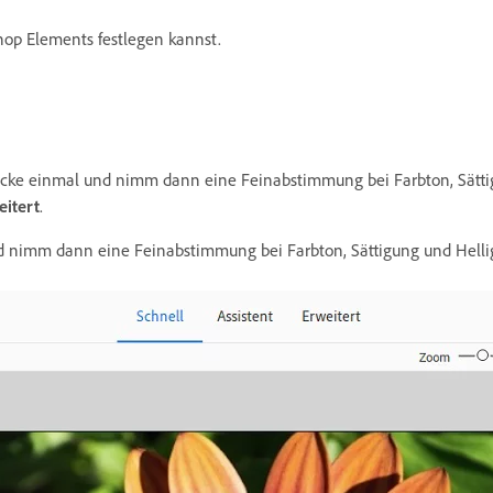
op Elements festlegen kannst.
licke einmal und nimm dann eine Feinabstimmung bei Farbton, Sättig
eitert
.
 nimm dann eine Feinabstimmung bei Farbton, Sättigung und Helligk