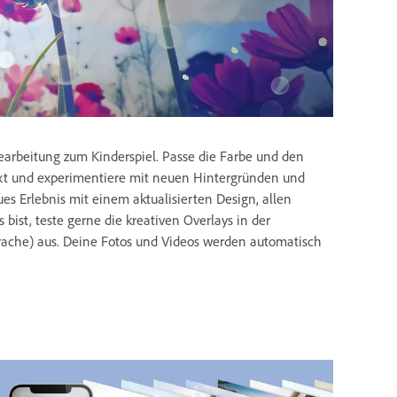
earbeitung zum Kinderspiel. Passe die Farbe und den
Text und experimentiere mit neuen Hintergründen und
ues Erlebnis mit einem aktualisierten Design, allen
ist, teste gerne die kreativen Overlays in der
ache) aus. Deine Fotos und Videos werden automatisch