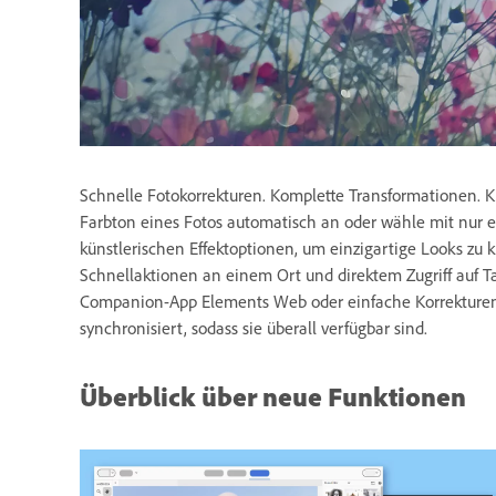
Schnelle Fotokorrekturen. Komplette Transformationen. K
Farbton eines Fotos automatisch an oder wähle mit nur e
künstlerischen Effektoptionen, um einzigartige Looks zu k
Schnellaktionen an einem Ort und direktem Zugriff auf T
Companion-App Elements Web oder einfache Korrekturen 
synchronisiert, sodass sie überall verfügbar sind.
Überblick über neue Funktionen