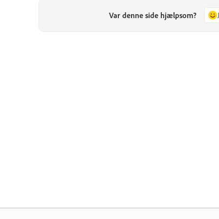
Var denne side hjælpsom?