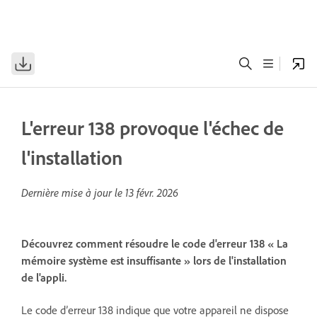
L'erreur 138 provoque l'échec de
l'installation
Dernière mise à jour le
13 févr. 2026
Découvrez comment résoudre le code d'erreur 138 « La
mémoire système est insuffisante » lors de l'installation
de l'appli.
Le code d’erreur 138 indique que votre appareil ne dispose