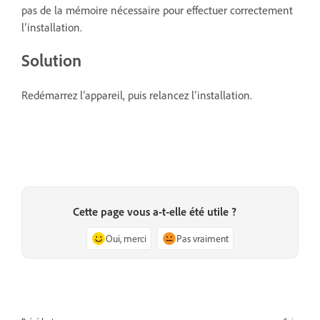
pas de la mémoire nécessaire pour effectuer correctement
l’installation.
Solution
Redémarrez l’appareil, puis relancez l’installation.
Cette page vous a-t-elle été utile ?
Oui, merci
Pas vraiment